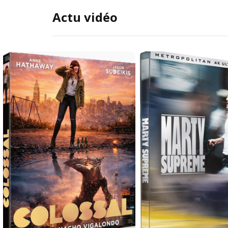
Actu vidéo