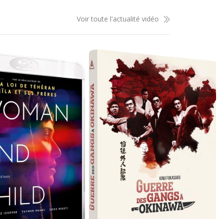
Voir toute l'actualité vidéo