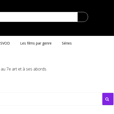
SVOD
Les films par genre
Séries
au 7e art et à ses abords.