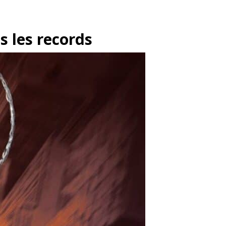
s les records