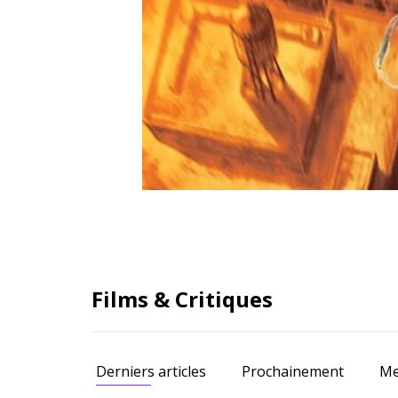
Films & Critiques
Derniers articles
Prochainement
Me