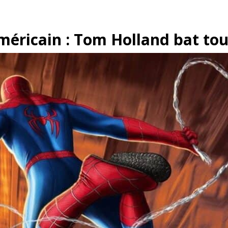
méricain : Tom Holland bat tou