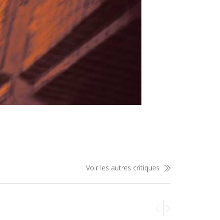
Voir les autres critiques