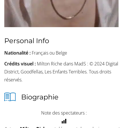
Personal Info
Nationalité :
Français ou Belge
Crédits visuel :
Milton Riche dans MadS : © 2024 Digital
District, Goodfellas, Les Enfants Terribles. Tous droits
réservés.
Biographie
Note des spectateurs :