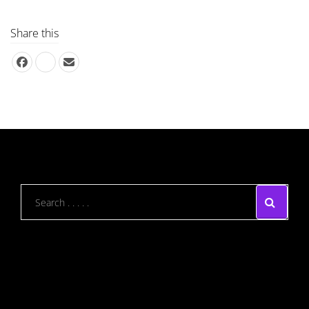
Share this