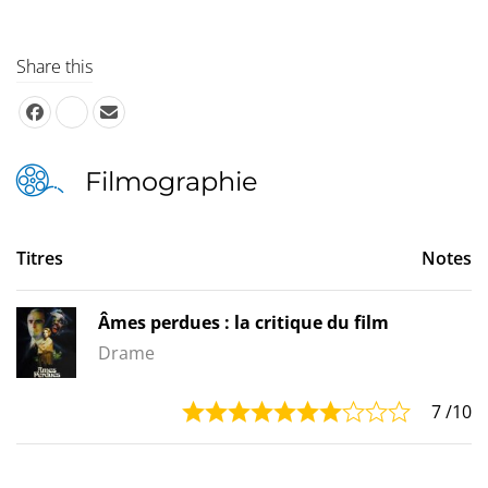
Share this
Filmographie
Titres
Notes
Âmes perdues : la critique du film
Drame
7
/10