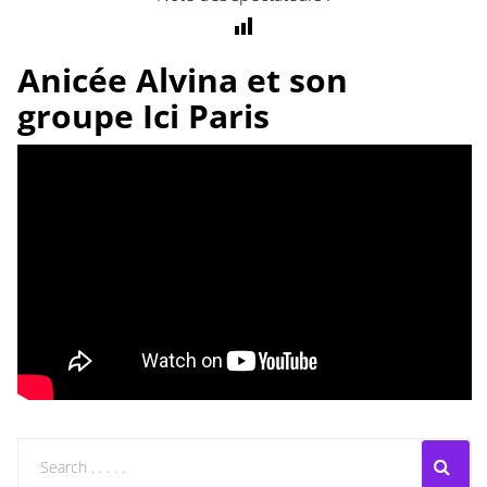
Anicée Alvina et son
groupe Ici Paris