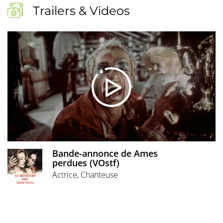
Trailers & Videos
Bande-annonce de Ames
perdues (VOstf)
Actrice, Chanteuse