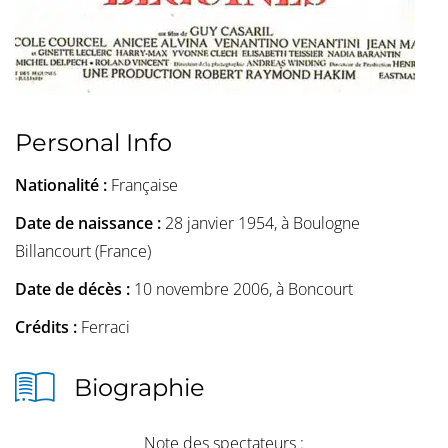
Personal Info
Nationalité :
Française
Date de naissance :
28 janvier 1954, à Boulogne
Billancourt (France)
Date de décès :
10 novembre 2006, à Boncourt
Crédits :
Ferraci
Biographie
Note des spectateurs :