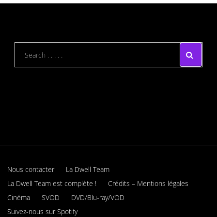
Nous contacter
La Dwell Team
La Dwell Team est complète !
Crédits – Mentions légales
Cinéma
SVOD
DVD/Blu-ray/VOD
Suivez-nous sur Spotify