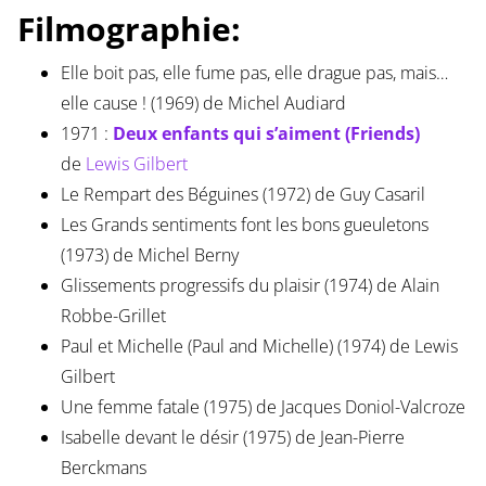
Filmographie:
Elle boit pas, elle fume pas, elle drague pas, mais…
elle cause ! (1969) de Michel Audiard
1971 :
Deux enfants qui s’aiment (Friends)
de
Lewis Gilbert
Le Rempart des Béguines (1972) de Guy Casaril
Les Grands sentiments font les bons gueuletons
(1973) de Michel Berny
Glissements progressifs du plaisir (1974) de Alain
Robbe-Grillet
Paul et Michelle (Paul and Michelle) (1974) de Lewis
Gilbert
Une femme fatale (1975) de Jacques Doniol-Valcroze
Isabelle devant le désir (1975) de Jean-Pierre
Berckmans