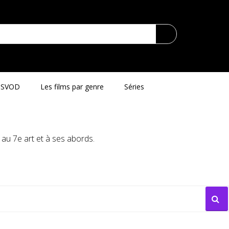
SVOD
Les films par genre
Séries
au 7e art et à ses abords.