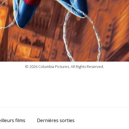
© 2026 Columbia Pictures. All Rights Reserved.
prev
next
illeurs films
Dernières sorties