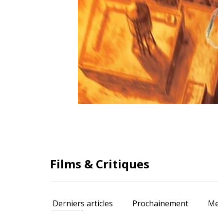
Films & Critiques
Derniers articles
Prochainement
Me