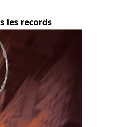
s les records