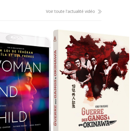
Voir toute l'actualité vidéo