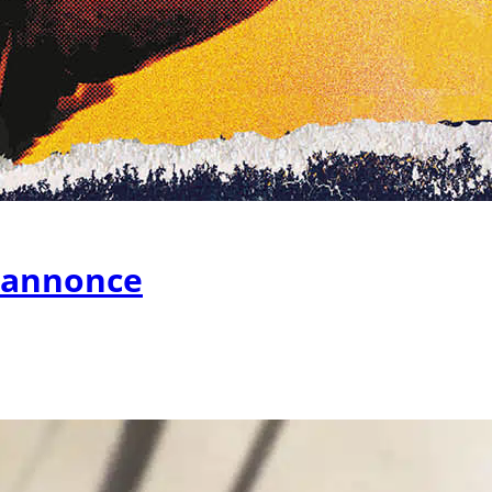
e annonce