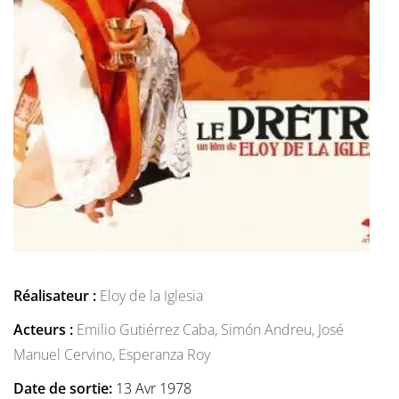
Réalisateur :
Eloy de la Iglesia
Acteurs :
Emilio Gutiérrez Caba,
Simón Andreu,
José
Manuel Cervino,
Esperanza Roy
Date de sortie:
13 Avr 1978