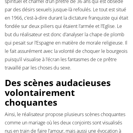
spirituel et charnel d’un prêtre de 36 ans qui est obsédé
par des désirs sexuels jusque-là refoulés. Le tout est situé
en 1966, c’est-à-dire durant la dictature franquiste qui était
fondée sur deux piliers qui étaient l’armée et l’Eglise. Le
but du réalisateur est donc d’analyser la chape de plomb
qui pesait sur l’Espagne en matière de morale religieuse. Il
le fait assurément avec la volonté de choquer le bourgeois
puisqu’il visualise à l’écran les fantasmes de ce prêtre
travaillé par les choses du sexe.
Des scènes audacieuses
volontairement
choquantes
Ainsi, le réalisateur propose plusieurs scènes choquantes
comme un mariage où les deux conjoints sont visualisés
nus en train de faire l’amour, mais aussi une évocation à