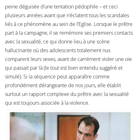
peine déguisée d’une tentation pédophile – et ceci
plusieurs années avant que n’éclatent tous les scandales
liés à ce phénomène au sein de l’Eglise. Lorsque le prêtre
part à la campagne, il se remémore ses premiers contacts
avec la sexualité, ce qui donne lieu à une scène
hallucinante où des adolescents totalement nus
comparent leurs sexes, avant de carrément violer une oie
qui passait par là (le tout est bien entendu suggéré et
simulé). Si la séquence peut apparaître comme
profondément dérangeante de nos jours, elle établit
surtout un rapport complexe du prêtre avec la sexualité
qui est toujours associée à la violence.