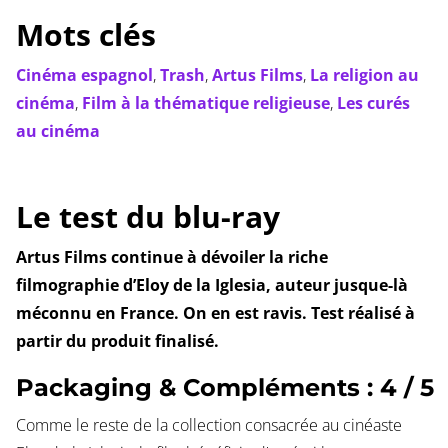
Mots clés
Cinéma espagnol
,
Trash
,
Artus Films
,
La religion au
cinéma
,
Film à la thématique religieuse
,
Les curés
au cinéma
Le test du blu-ray
Artus Films continue à dévoiler la riche
filmographie d’Eloy de la Iglesia, auteur jusque-là
méconnu en France. On en est ravis. Test réalisé à
partir du produit finalisé.
Packaging & Compléments : 4 / 5
Comme le reste de la collection consacrée au cinéaste