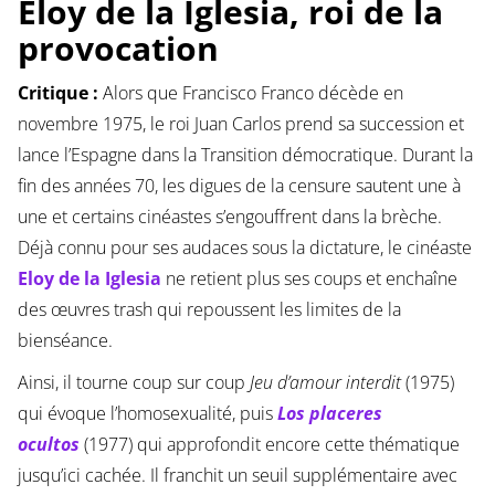
Eloy de la Iglesia, roi de la
provocation
Critique :
Alors que Francisco Franco décède en
novembre 1975, le roi Juan Carlos prend sa succession et
lance l’Espagne dans la Transition démocratique. Durant la
fin des années 70, les digues de la censure sautent une à
une et certains cinéastes s’engouffrent dans la brèche.
Déjà connu pour ses audaces sous la dictature, le cinéaste
Eloy de la Iglesia
ne retient plus ses coups et enchaîne
des œuvres trash qui repoussent les limites de la
bienséance.
Ainsi, il tourne coup sur coup
Jeu d’amour interdit
(1975)
qui évoque l’homosexualité, puis
Los placeres
ocultos
(1977) qui approfondit encore cette thématique
jusqu’ici cachée. Il franchit un seuil supplémentaire avec