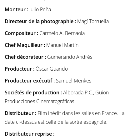
Monteur :
Julio Peña
Directeur de la photographie :
Magí Torruella
Compositeur :
Carmelo A. Bernaola
Chef Maquilleur :
Manuel Martín
Chef décorateur :
Gumersindo Andrés
Producteur :
Óscar Guarido
Producteur exécutif :
Samuel Menkes
Sociétés de production :
Alborada P.C., Guión
Producciones Cinematográficas
Distributeur :
Film inédit dans les salles en France. La
date ci-dessus est celle de la sortie espagnole.
Distributeur reprise :