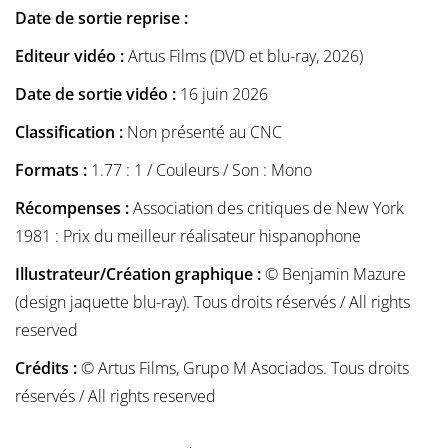
Date de sortie reprise :
Editeur vidéo :
Artus Films (DVD et blu-ray, 2026)
Date de sortie vidéo :
16 juin 2026
Classification :
Non présenté au CNC
Formats :
1.77 : 1 / Couleurs / Son : Mono
Récompenses :
Association des critiques de New York
1981 : Prix du meilleur réalisateur hispanophone
Illustrateur/Création graphique :
© Benjamin Mazure
(design jaquette blu-ray). Tous droits réservés / All rights
reserved
Crédits :
© Artus Films, Grupo M Asociados. Tous droits
réservés / All rights reserved