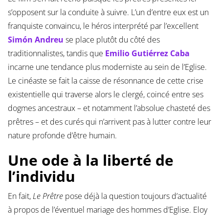
s’opposent sur la conduite à suivre. L’un d’entre eux est un
franquiste convaincu, le héros interprété par l’excellent
Simón Andreu
se place plutôt du côté des
traditionnalistes, tandis que
Emilio Gutiérrez Caba
incarne une tendance plus moderniste au sein de l’Eglise.
Le cinéaste se fait la caisse de résonnance de cette crise
existentielle qui traverse alors le clergé, coincé entre ses
dogmes ancestraux – et notamment l’absolue chasteté des
prêtres – et des curés qui n’arrivent pas à lutter contre leur
nature profonde d’être humain.
Une ode à la liberté de
l’individu
En fait,
Le Prêtre
pose déjà la question toujours d’actualité
à propos de l’éventuel mariage des hommes d’Eglise. Eloy