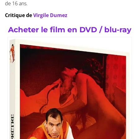
de 16 ans.
Critique de
Virgile Dumez
Acheter le film en DVD / blu-ray