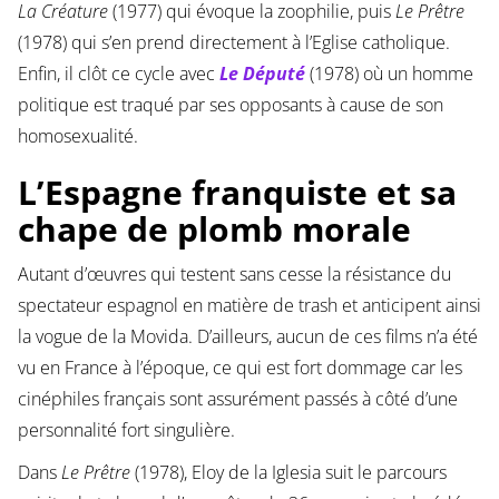
La Créature
(1977) qui évoque la zoophilie, puis
Le Prêtre
(1978) qui s’en prend directement à l’Eglise catholique.
Enfin, il clôt ce cycle avec
Le Député
(1978) où un homme
politique est traqué par ses opposants à cause de son
homosexualité.
L’Espagne franquiste et sa
chape de plomb morale
Autant d’œuvres qui testent sans cesse la résistance du
spectateur espagnol en matière de trash et anticipent ainsi
la vogue de la Movida. D’ailleurs, aucun de ces films n’a été
vu en France à l’époque, ce qui est fort dommage car les
cinéphiles français sont assurément passés à côté d’une
personnalité fort singulière.
Dans
Le Prêtre
(1978), Eloy de la Iglesia suit le parcours