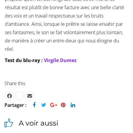
résultat est plutôt de bonne facture avec une belle clarté
des voix et un travail respectueux sur les bruits
d’ambiance. Ainsi, lorsque le prêtre se laisse envahir par
ses fantasmes, le son se fait volontairement plus lointain,
de manière à créer un entre-deux qui nous éloigne du
réel.
Test du blu-ray :
Virgile Dumez
Share this
Partager :
A voir aussi