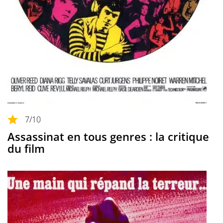
7
/10
Assassinat en tous genres : la critique
du film