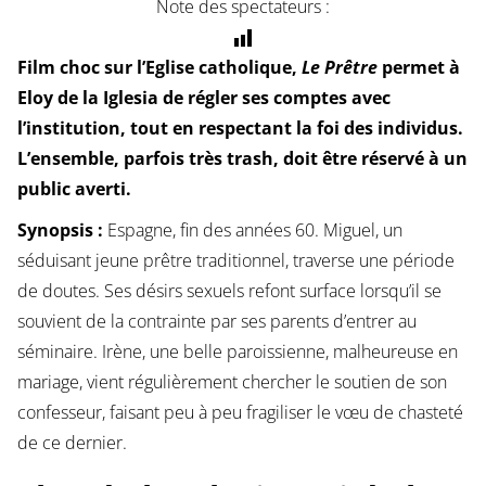
Note des spectateurs :
Film choc sur l’Eglise catholique,
Le Prêtre
permet à
Eloy de la Iglesia de régler ses comptes avec
l’institution, tout en respectant la foi des individus.
L’ensemble, parfois très trash, doit être réservé à un
public averti.
Synopsis :
Espagne, fin des années 60. Miguel, un
séduisant jeune prêtre traditionnel, traverse une période
de doutes. Ses désirs sexuels refont surface lorsqu’il se
souvient de la contrainte par ses parents d’entrer au
séminaire. Irène, une belle paroissienne, malheureuse en
mariage, vient régulièrement chercher le soutien de son
confesseur, faisant peu à peu fragiliser le vœu de chasteté
de ce dernier.