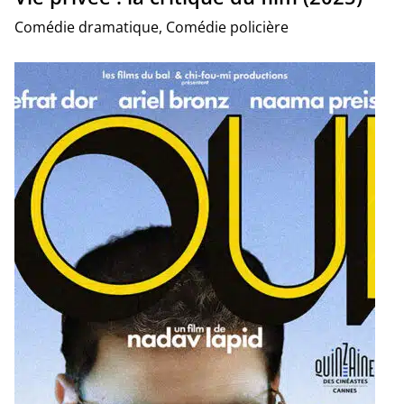
Comédie dramatique, Comédie policière