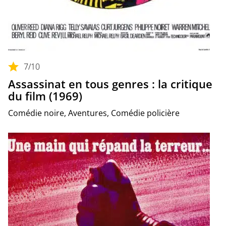
7
/10
Assassinat en tous genres : la critique
du film (1969)
Comédie noire, Aventures, Comédie policière