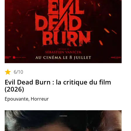
6
/10
Evil Dead Burn : la critique du film
(2026)
Epouvante, Horreur