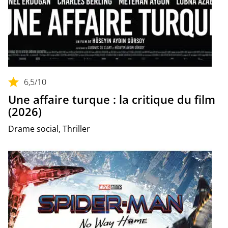
6,5
/10
Une affaire turque : la critique du film
(2026)
Drame social, Thriller