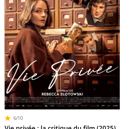
6
/10
Vie privée : la critique du film (2025)