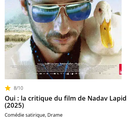
8
/10
Oui : la critique du film de Nadav Lapid
(2025)
Comédie satirique, Drame