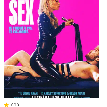
6
/10