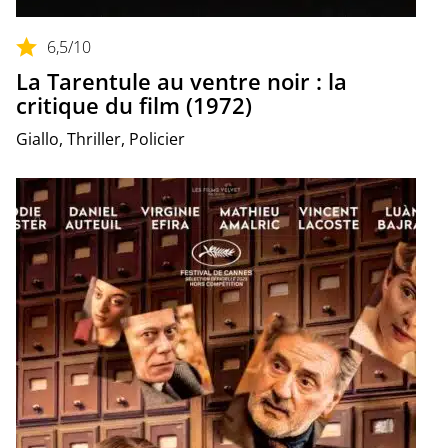
6,5
/10
La Tarentule au ventre noir : la
critique du film (1972)
Giallo, Thriller, Policier