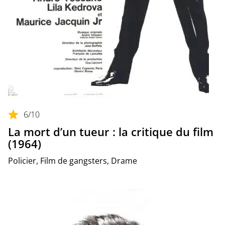
6
/10
La mort d’un tueur : la critique du film
(1964)
Policier, Film de gangsters, Drame