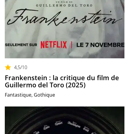
4,5
/10
Frankenstein : la critique du film de
Guillermo del Toro (2025)
Fantastique, Gothique