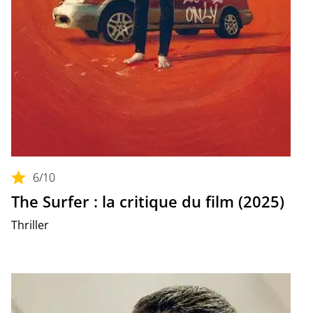
6
/10
The Surfer : la critique du film (2025)
Thriller