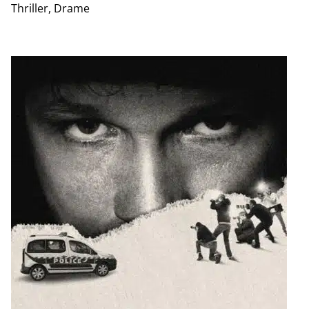
Thriller, Drame