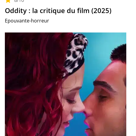
Oddity : la critique du film (2025)
Epouvante-horreur