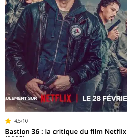
4,5
/10
Bastion 36 : la critique du film Netflix