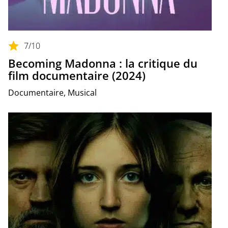
7
/10
Becoming Madonna : la critique du
film documentaire (2024)
Documentaire, Musical