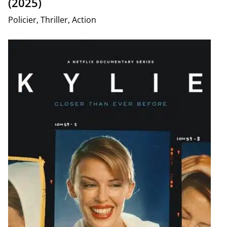
(2025)
Policier, Thriller, Action