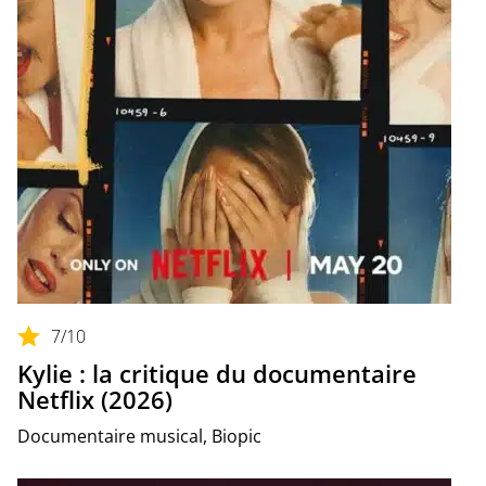
7
/10
Kylie : la critique du documentaire
Netflix (2026)
Documentaire musical, Biopic