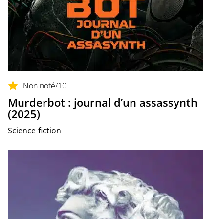
Non noté
/10
Murderbot : journal d’un assassynth
(2025)
Science-fiction