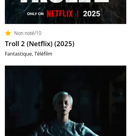
Non noté
/10
Troll 2 (Netflix) (2025)
Fantastique, Téléfilm