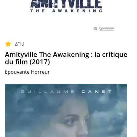
2
/10
Amityville The Awakening : la critique
du film (2017)
Epouvante Horreur