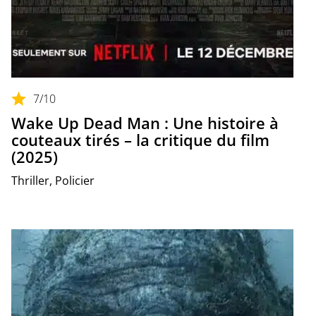
7
/10
Wake Up Dead Man : Une histoire à
couteaux tirés – la critique du film
(2025)
Thriller, Policier