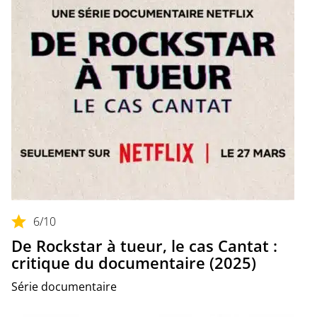
6
/10
De Rockstar à tueur, le cas Cantat :
critique du documentaire (2025)
Série documentaire