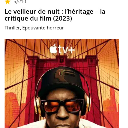
6,5
/10
Le veilleur de nuit : l’héritage – la
critique du film (2023)
Thriller, Epouvante-horreur