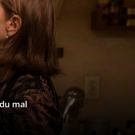
 du mal