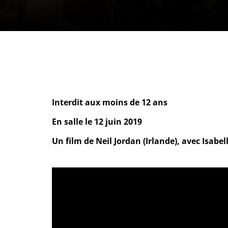
Interdit aux moins de 12 ans
En salle le 12 juin 2019
Un film de Neil Jordan (Irlande), avec Isabe