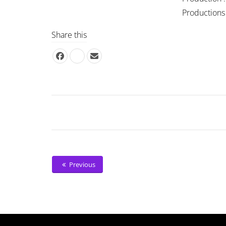
Productions
Share this
Previous