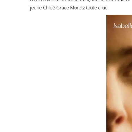
jeune Chloë Grace Moretz toute crue.