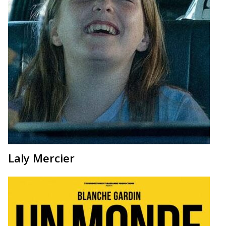
Laly Mercier