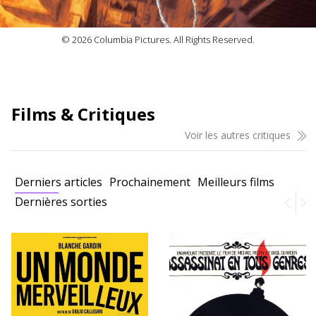
© 2026 Columbia Pictures. All Rights Reserved.
Films & Critiques
Voir les autres critiques
Derniers articles
Prochainement
Meilleurs films
Dernières sorties