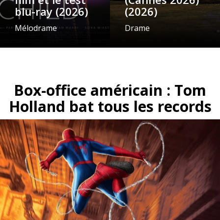
blu-ray (2026)
(2026)
Mélodrame
Drame
Box-office américain : Tom
Holland bat tous les records