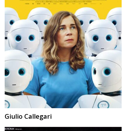
Giulio Callegari