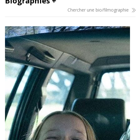
Biographies +
Chercher une bio/filmographie