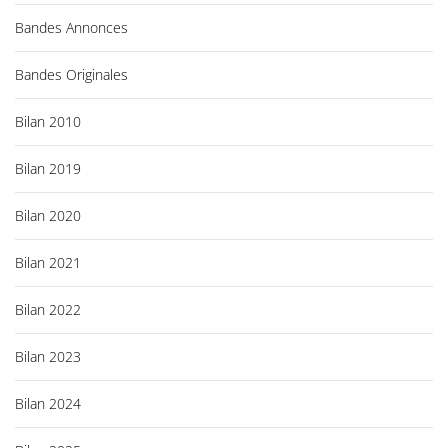
e
Bandes Annonces
s
Bandes Originales
Bilan 2010
Bilan 2019
Bilan 2020
Bilan 2021
Bilan 2022
Bilan 2023
Bilan 2024