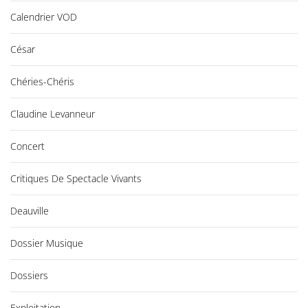
Calendrier VOD
César
Chéries-Chéris
Claudine Levanneur
Concert
Critiques De Spectacle Vivants
Deauville
Dossier Musique
Dossiers
Exploitation