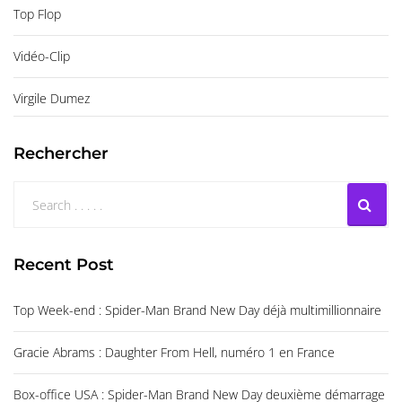
Top Flop
Vidéo-Clip
Virgile Dumez
Rechercher
Recent Post
Top Week-end : Spider-Man Brand New Day déjà multimillionnaire
Gracie Abrams : Daughter From Hell, numéro 1 en France
Box-office USA : Spider-Man Brand New Day deuxième démarrage