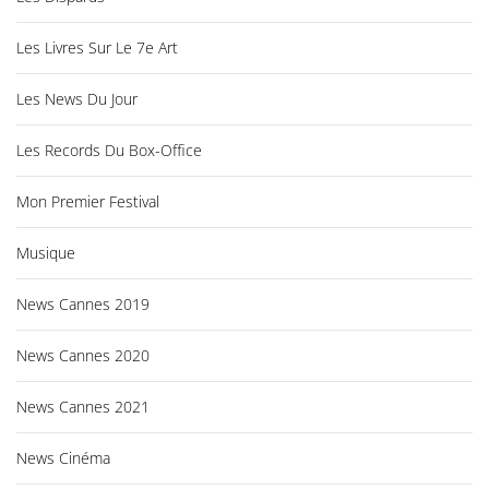
Les Livres Sur Le 7e Art
Les News Du Jour
Les Records Du Box-Office
Mon Premier Festival
Musique
News Cannes 2019
News Cannes 2020
News Cannes 2021
News Cinéma