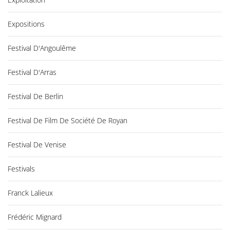
Expositions
Festival D'Angoulême
Festival D'Arras
Festival De Berlin
Festival De Film De Société De Royan
Festival De Venise
Festivals
Franck Lalieux
Frédéric Mignard