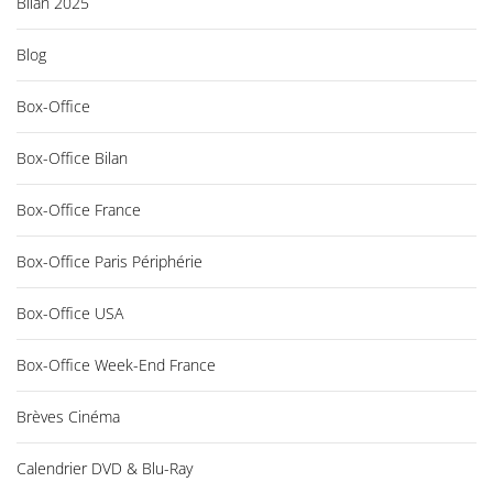
Bilan 2025
Blog
Box-Office
Box-Office Bilan
Box-Office France
Box-Office Paris Périphérie
Box-Office USA
Box-Office Week-End France
Brèves Cinéma
Calendrier DVD & Blu-Ray