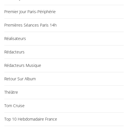
Premier Jour Paris-Périphérie
Premières Séances Paris 14h
Réalisateurs
Rédacteurs
Rédacteurs Musique
Retour Sur Album
Théâtre
Tom Cruise
Top 10 Hebdomadaire France