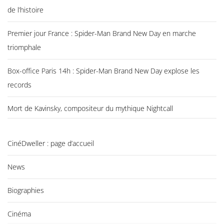
de l’histoire
Premier jour France : Spider-Man Brand New Day en marche
triomphale
Box-office Paris 14h : Spider-Man Brand New Day explose les
records
Mort de Kavinsky, compositeur du mythique Nightcall
CinéDweller : page d’accueil
News
Biographies
Cinéma