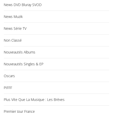
News DVD Bluray SVOD
News Muzik
News Série TV
Non Classé
Nouveautés Albums
Nouveautés Singles & EP
Oscars
PIFFF
Plus Vite Que La Musique : Les Brèves
Premier Jour France