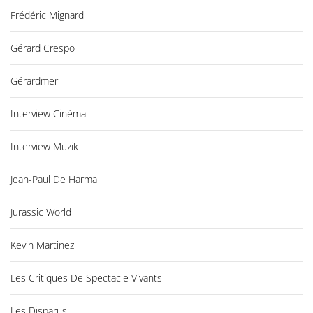
Frédéric Mignard
Gérard Crespo
Gérardmer
Interview Cinéma
Interview Muzik
Jean-Paul De Harma
Jurassic World
Kevin Martinez
Les Critiques De Spectacle Vivants
Les Disparus