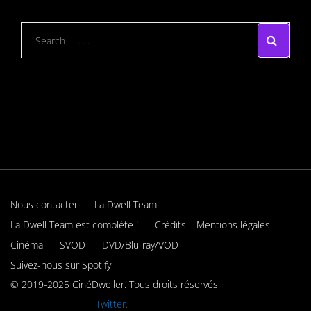
Nous contacter
La Dwell Team
La Dwell Team est complète !
Crédits – Mentions légales
Cinéma
SVOD
DVD/Blu-ray/VOD
Suivez-nous sur Spotify
© 2019-2025 CinéDweller. Tous droits réservés
Rejoignez-nous sur
Twitter.