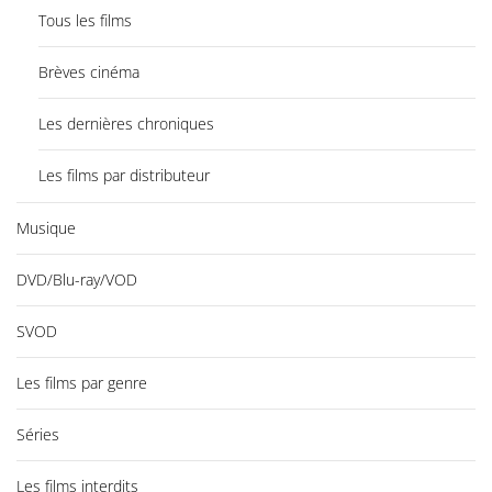
Tous les films
Brèves cinéma
Les dernières chroniques
Les films par distributeur
Musique
DVD/Blu-ray/VOD
SVOD
Les films par genre
Séries
Les films interdits