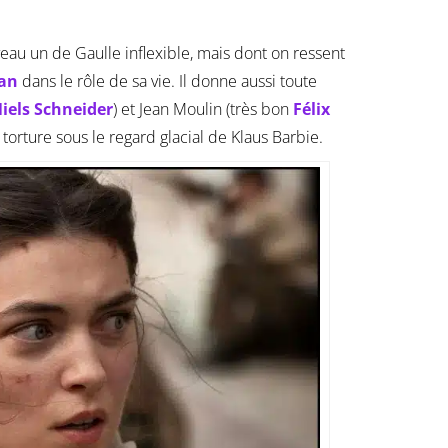
veau un de Gaulle inflexible, mais dont on ressent
an
dans le rôle de sa vie. Il donne aussi toute
iels Schneider
) et Jean Moulin (très bon
Félix
e torture sous le regard glacial de Klaus Barbie.