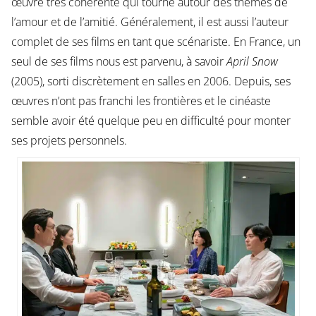
œuvre très cohérente qui tourne autour des thèmes de
l’amour et de l’amitié. Généralement, il est aussi l’auteur
complet de ses films en tant que scénariste. En France, un
seul de ses films nous est parvenu, à savoir
April Snow
(2005), sorti discrètement en salles en 2006. Depuis, ses
œuvres n’ont pas franchi les frontières et le cinéaste
semble avoir été quelque peu en difficulté pour monter
ses projets personnels.