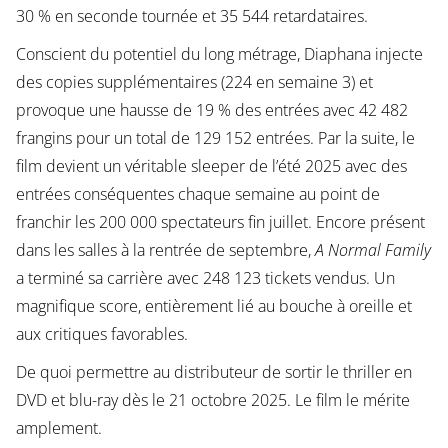
30 % en seconde tournée et 35 544 retardataires.
Conscient du potentiel du long métrage, Diaphana injecte
des copies supplémentaires (224 en semaine 3) et
provoque une hausse de 19 % des entrées avec 42 482
frangins pour un total de 129 152 entrées. Par la suite, le
film devient un véritable sleeper de l’été 2025 avec des
entrées conséquentes chaque semaine au point de
franchir les 200 000 spectateurs fin juillet. Encore présent
dans les salles à la rentrée de septembre,
A Normal Family
a terminé sa carrière avec 248 123 tickets vendus. Un
magnifique score, entièrement lié au bouche à oreille et
aux critiques favorables.
De quoi permettre au distributeur de sortir le thriller en
DVD et blu-ray dès le 21 octobre 2025. Le film le mérite
amplement.