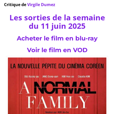
Critique de
Virgile Dumez
Les sorties de la semaine
du 11 juin 2025
Acheter le film en blu-ray
Voir le film en VOD