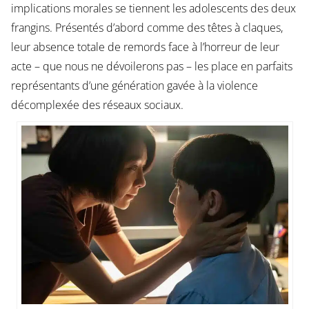
implications morales se tiennent les adolescents des deux
frangins. Présentés d’abord comme des têtes à claques,
leur absence totale de remords face à l’horreur de leur
acte – que nous ne dévoilerons pas – les place en parfaits
représentants d’une génération gavée à la violence
décomplexée des réseaux sociaux.