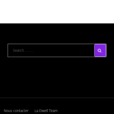
Nous contacter
La Dwell Team