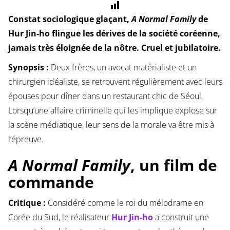
Constat sociologique glaçant,
A Normal Family
de
Hur Jin-ho flingue les dérives de la société coréenne,
jamais très éloignée de la nôtre. Cruel et jubilatoire.
Synopsis :
Deux frères, un avocat matérialiste et un
chirurgien idéaliste, se retrouvent régulièrement avec leurs
épouses pour dîner dans un restaurant chic de Séoul.
Lorsqu’une affaire criminelle qui les implique explose sur
la scène médiatique, leur sens de la morale va être mis à
l’épreuve.
A Normal Family
, un film de
commande
Critique :
Considéré comme le roi du mélodrame en
Corée du Sud, le réalisateur
Hur Jin-ho
a construit une