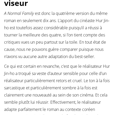
viseur
A Normal Family
est donc la quatrième version du même
roman en seulement dix ans. L’apport du cinéaste Hur Jin-
ho est toutefois assez considérable puisqu’il a réussi à
tourner la meilleure des quatre, si l’on tient compte des
critiques vues un peu partout sur la toile. En tout état de
cause, nous ne pouvons guère comparer puisque nous
n’avons vu aucune autre adaptation du best-seller.
Ce qui est certain en revanche, c’est que le réalisateur Hur
Jin-ho a troqué sa veste d’auteur sensible pour celle d’un
réalisateur particulièrement retors et cruel. Le ton à la fois
sarcastique et particulièrement sombre à la fois est
clairement une nouveauté au sein de son cinéma. Et cela
semble plutôt lui réussir. Effectivement, le réalisateur
adapte parfaitement le roman au contexte coréen