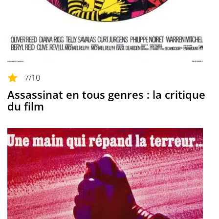
7
/10
Assassinat en tous genres : la critique
du film