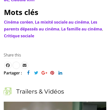
Mots clés
Cinéma coréen
,
La mixité sociale au cinéma
,
Les
parents dépassés au cinéma
,
La famille au cinéma
,
Critique sociale
Share this
Partager :
Trailers & Vidéos