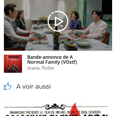
Bande-annonce de A
Normal Family (VOstf)
Drame, Thriller
A voir aussi