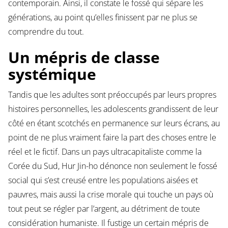
contemporain. Ainsi, il constate le fossé qui sépare les
générations, au point qu’elles finissent par ne plus se
comprendre du tout.
Un mépris de classe
systémique
Tandis que les adultes sont préoccupés par leurs propres
histoires personnelles, les adolescents grandissent de leur
côté en étant scotchés en permanence sur leurs écrans, au
point de ne plus vraiment faire la part des choses entre le
réel et le fictif. Dans un pays ultracapitaliste comme la
Corée du Sud, Hur Jin-ho dénonce non seulement le fossé
social qui s’est creusé entre les populations aisées et
pauvres, mais aussi la crise morale qui touche un pays où
tout peut se régler par l’argent, au détriment de toute
considération humaniste. Il fustige un certain mépris de