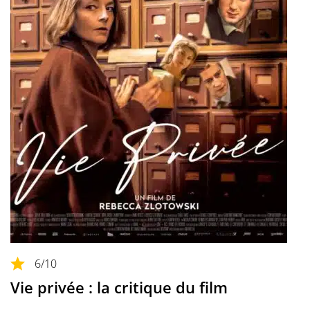
6
/10
Vie privée : la critique du film