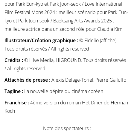
pour Park Eun-kyo et Park Joon-seok / Love International
Film Festival Mons 2024 : meilleur scénario pour Park Eun-
kyo et Park Joon-seok / Baeksang Arts Awards 2025 :
meilleure actrice dans un second rôle pour Claudia Kim
Illustrateur/Création graphique :
© Fidelio (affiche).
Tous droits réservés / All rights reserved
Crédits :
© Hive Media, HIGROUND. Tous droits réservés
/ All rights reserved
Attachés de presse :
Alexis Delage-Toriel, Pierre Galluffo
Tagline :
La nouvelle pépite du cinéma coréen
Franchise :
4ème version du roman Het Diner de Herman
Koch
Note des spectateurs :