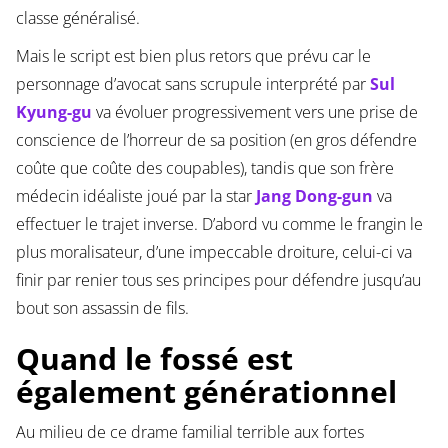
classe généralisé.
Mais le script est bien plus retors que prévu car le
personnage d’avocat sans scrupule interprété par
Sul
Kyung-gu
va évoluer progressivement vers une prise de
conscience de l’horreur de sa position (en gros défendre
coûte que coûte des coupables), tandis que son frère
médecin idéaliste joué par la star
Jang Dong-gun
va
effectuer le trajet inverse. D’abord vu comme le frangin le
plus moralisateur, d’une impeccable droiture, celui-ci va
finir par renier tous ses principes pour défendre jusqu’au
bout son assassin de fils.
Quand le fossé est
également générationnel
Au milieu de ce drame familial terrible aux fortes