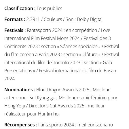
Classification :
Tous publics
Formats :
2.39 :1 / Couleurs / Son : Dolby Digital
Festivals :
Fantasporto 2024 : en compétition / Love
International Film Festival Mons 2024 / Festival des 3
Continents 2023 : section « Séances spéciales » / Festival
du film coréen à Paris 2023 : section « Clôture » / Festival
international du film de Toronto 2023 : section « Gala
Presentations » / Festival international du film de Busan
2024
Nominations :
Blue Dragon Awards 2025 : Meilleur
acteur pour Sul Kyung-gu ; Meilleur espoir féminin pour
Hong Ye-ji / Director's Cut Awards 2025 : meilleur
réalisateur pour Hur Jin-ho
Récompenses :
Fantasporto 2024 : meilleur scénario