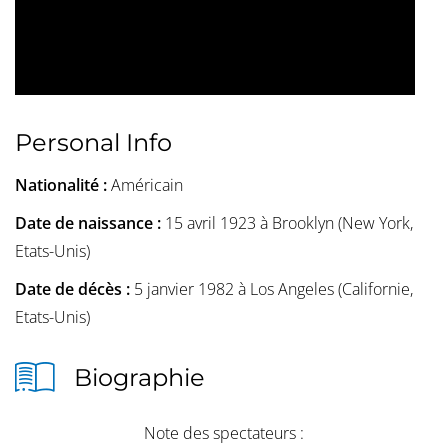
Personal Info
Nationalité :
Américain
Date de naissance :
15 avril 1923 à Brooklyn (New York,
Etats-Unis)
Date de décès :
5 janvier 1982 à Los Angeles (Californie,
Etats-Unis)
Biographie
Note des spectateurs :