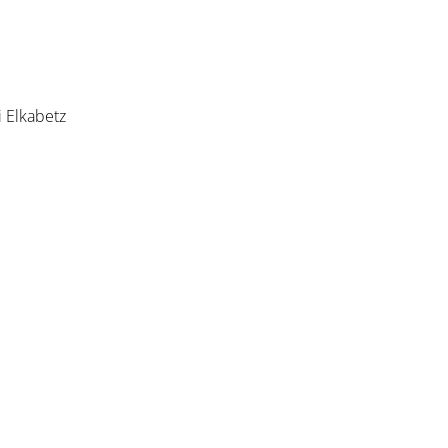
i Elkabetz