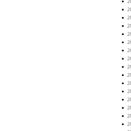
2
2
2
2
2
2
2
2
2
2
2
2
2
2
2
2