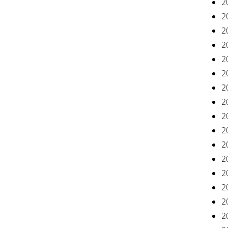
2
2
2
2
2
2
2
2
2
2
2
2
2
2
2
2