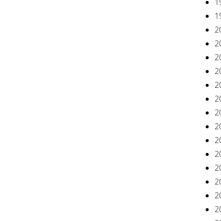
1
1
2
2
2
2
2
2
2
2
2
2
2
2
2
2