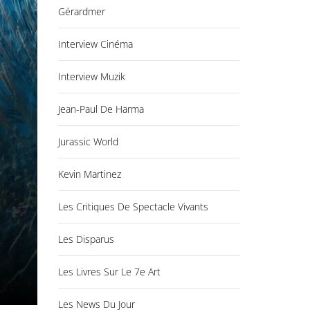
Gérardmer
Interview Cinéma
Interview Muzik
Jean-Paul De Harma
Jurassic World
Kevin Martinez
Les Critiques De Spectacle Vivants
Les Disparus
Les Livres Sur Le 7e Art
Les News Du Jour