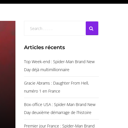
Articles récents
Top Week-end : Spider-Man Brand New
Day déjà multimillionnaire
Gracie Abrams : Daughter From Hell,
numéro 1 en France
Box-office USA : Spider-Man Brand New
Day deuxième démarrage de l’histoire
Premier jour France : Spider-Man Brand