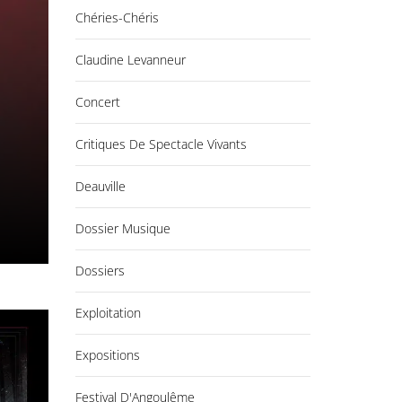
Chéries-Chéris
Claudine Levanneur
Concert
Critiques De Spectacle Vivants
Deauville
Dossier Musique
Dossiers
Exploitation
Expositions
Festival D'Angoulême