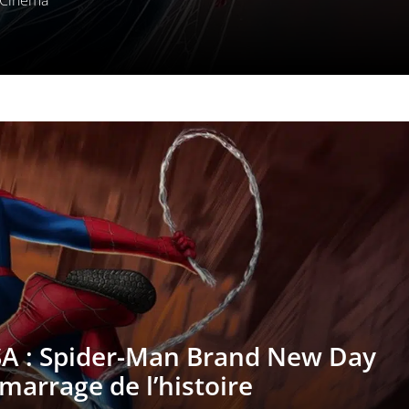
Cinéma
SA : Spider-Man Brand New Day
arrage de l’histoire