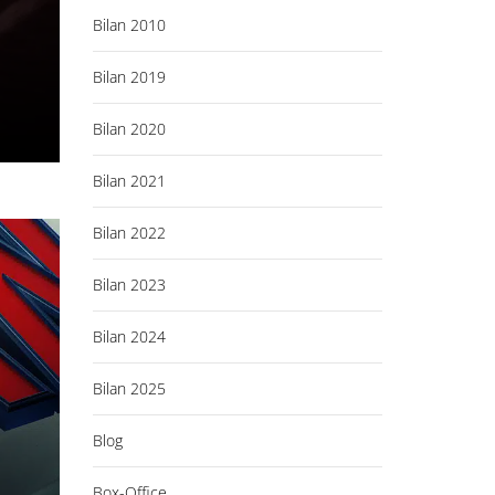
Bilan 2010
Bilan 2019
Bilan 2020
Bilan 2021
Bilan 2022
Bilan 2023
Bilan 2024
Bilan 2025
Blog
Box-Office