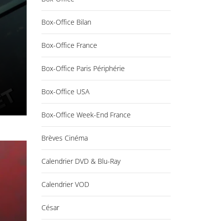
Box-Office Bilan
Box-Office France
Box-Office Paris Périphérie
Box-Office USA
Box-Office Week-End France
Brèves Cinéma
Calendrier DVD & Blu-Ray
Calendrier VOD
César