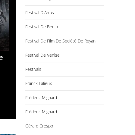
Festival D'Arras
Festival De Berlin
Festival De Film De Société De Royan
e
Festival De Venise
Festivals
Franck Lalieux
Frédéric Mignard
Frédéric Mignard
Gérard Crespo