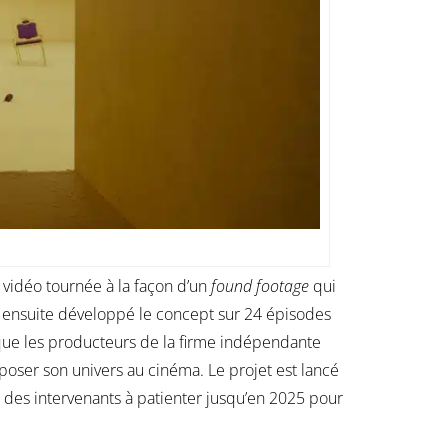
 vidéo tournée à la façon d’un
found footage
qui
a ensuite développé le concept sur 24 épisodes
r que les producteurs de la firme indépendante
poser son univers au cinéma. Le projet est lancé
 des intervenants à patienter jusqu’en 2025 pour