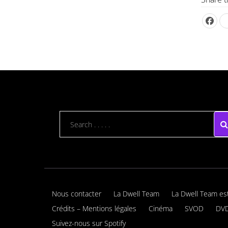
Nous contacter
La Dwell Team
La Dwell Team es
Crédits – Mentions légales
Cinéma
SVOD
DVD
Suivez-nous sur Spotify