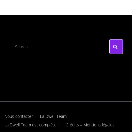
Nous contacter
La Dwell Team
La Dwell Team est complète !
Crédits – Mentions légales