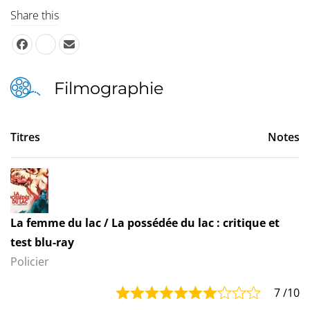
Share this
Filmographie
Titres
Notes
La femme du lac / La possédée du lac : critique et
test blu-ray
Policier
7
/10