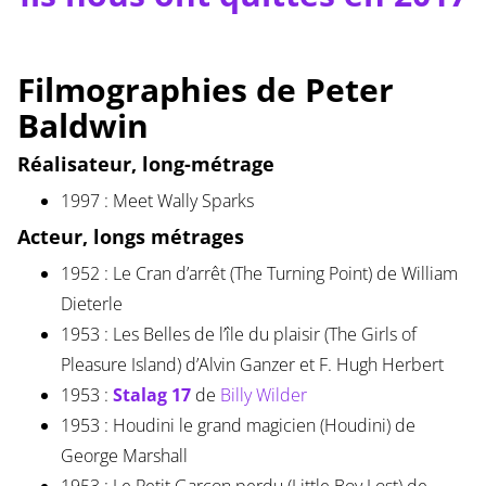
Filmographies de Peter
Baldwin
Réalisateur, long-métrage
1997 : Meet Wally Sparks
Acteur, longs métrages
1952 : Le Cran d’arrêt (The Turning Point) de William
Dieterle
1953 : Les Belles de l’île du plaisir (The Girls of
Pleasure Island) d’Alvin Ganzer et F. Hugh Herbert
1953 :
Stalag 17
de
Billy Wilder
1953 : Houdini le grand magicien (Houdini) de
George Marshall