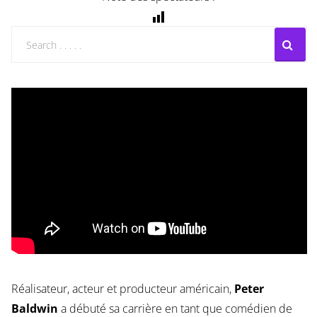
Réalisateur, acteur et producteur américain,
Peter
Baldwin
a débuté sa carrière en tant que comédien de