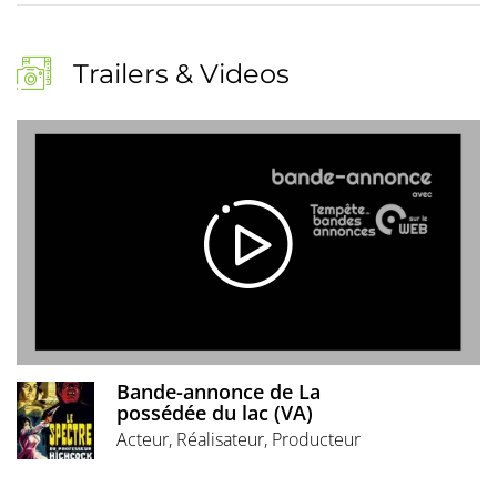
Trailers & Videos
Bande-annonce de La
possédée du lac (VA)
Acteur, Réalisateur, Producteur