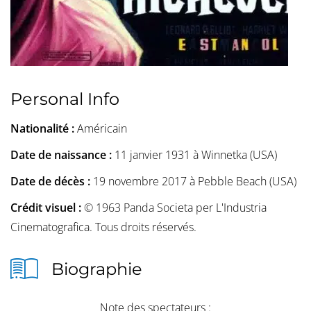
Personal Info
Nationalité :
Américain
Date de naissance :
11 janvier 1931 à Winnetka (USA)
Date de décès :
19 novembre 2017 à Pebble Beach (USA)
Crédit visuel :
© 1963 Panda Societa per L'Industria
Cinematografica. Tous droits réservés.
Biographie
Note des spectateurs :