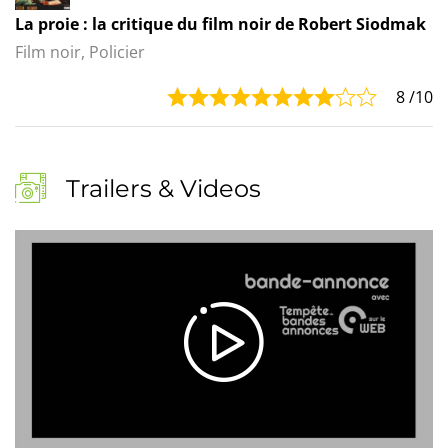
La proie : la critique du film noir de Robert Siodmak
Film noir, Policier
8
/10
Trailers & Videos