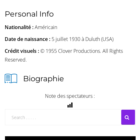
Personal Info
Nationalité :
Américain
Date de naissance :
5 juillet 1930 à Duluth (USA)
Crédit visuels :
© 1955 Clover Productions. All Rights
Reserved.
Biographie
Note des spectateurs :