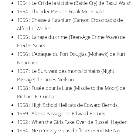
1954 : Le Cri de la victoire (Battle Cry) de Raoul Walsh
1954 : Thunder Pass de Frank McDonald
1955 : Chasse à l’uranium (Canyon Crossroads) de
Alfred L. Werker
1955 : La rage du crime (Teen-Age Crime Wave) de
Fred F. Sears
1956 : L’Attaque du Fort Douglas (Mohawk) de Kurt
Neumann
1957 : Le Survivant des monts lointains (Night
Passage) de James Neilson
1958 : Fusée pour la Lune (Missile to the Moon) de
Richard E. Cunha
1958 : High School Hellcats de Edward Bernds
1959 : Alaska Passage de Edward Bernds
1962 : When the Girls Take Over de Russell Hayden
1964 : Ne m’envoyez pas de fleurs (Send Me No