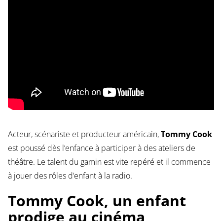
Acteur, scénariste et producteur américain,
Tommy Cook
est poussé dès l’enfance à participer à des ateliers de
théâtre. Le talent du gamin est vite repéré et il commence
à jouer des rôles d’enfant à la radio.
Tommy Cook, un enfant
prodige au cinéma