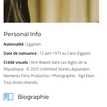
Personal Info
Nationalité :
Egyptien
Date de naissance :
12 avril 1973 au Caire (Egypte)
Crédit visuels :
Amr Waked dans Les Aigles de la
République : © 2025 Unlimited Stories, Apparaten,
Memento Films Production / Photographie : Yigit Eken.
Tous droits réservés.
Biographie