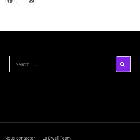
Nous contacter
La Dwell Team