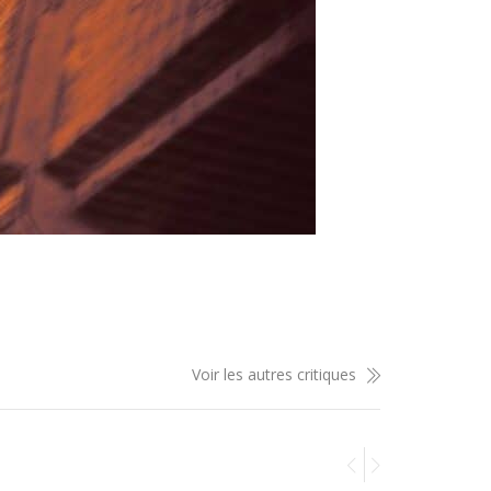
Voir les autres critiques