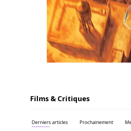
Films & Critiques
Derniers articles
Prochainement
Me