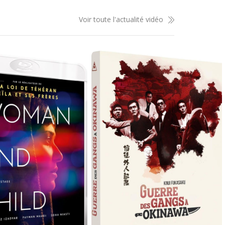
Voir toute l'actualité vidéo