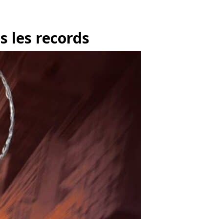
s les records