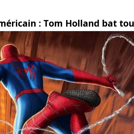
méricain : Tom Holland bat tou