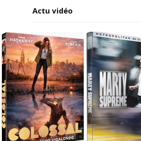
Actu vidéo