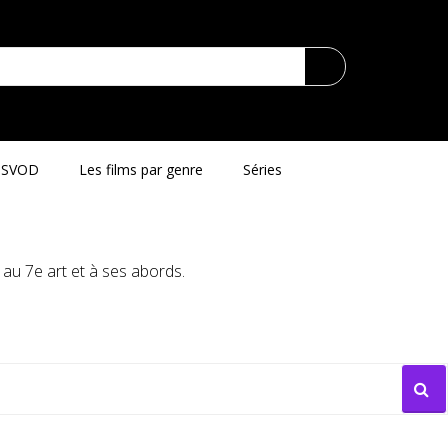
SVOD
Les films par genre
Séries
au 7e art et à ses abords.