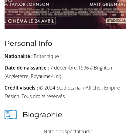
Personal Info
Nationalité :
Britannique
Date de naissance :
7 décembre 1996 à Brighton
(Angleterre, Royaume-Uni)
Crédit visuels :
© 2024 Studiocanal / Affiche : Empire
Design. Tous droits réservés.
Biographie
Note des spectateurs :