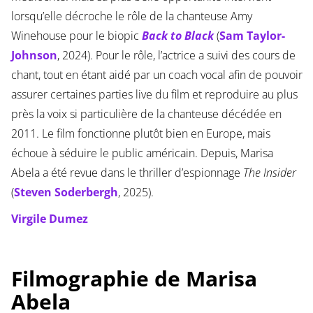
lorsqu’elle décroche le rôle de la chanteuse Amy
Winehouse pour le biopic
Back to Black
(
Sam Taylor-
Johnson
, 2024). Pour le rôle, l’actrice a suivi des cours de
chant, tout en étant aidé par un coach vocal afin de pouvoir
assurer certaines parties live du film et reproduire au plus
près la voix si particulière de la chanteuse décédée en
2011. Le film fonctionne plutôt bien en Europe, mais
échoue à séduire le public américain. Depuis, Marisa
Abela a été revue dans le thriller d’espionnage
The Insider
(
Steven Soderbergh
, 2025).
Virgile Dumez
Filmographie de Marisa
Abela