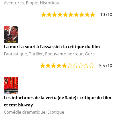
Aventures, Biopic, Historique
10
/10
La mort a souri à l’assassin : la critique du film
Fantastique, Thriller, Epouvante-horreur, Gore
5,5
/10
Les infortunes de la vertu (de Sade) : critique du film
et test blu-ray
Comédie dramatique, Érotique