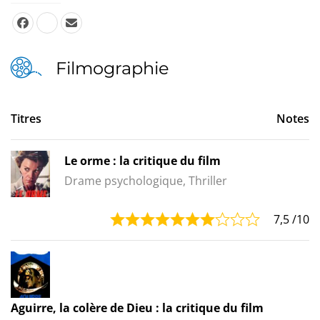
Filmographie
Titres
Notes
Le orme : la critique du film
Drame psychologique, Thriller
7,5
/10
Aguirre, la colère de Dieu : la critique du film