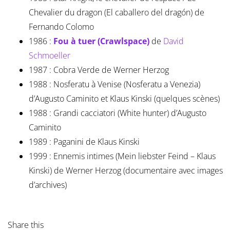
Chevalier du dragon (El caballero del dragón) de
Fernando Colomo
1986 :
Fou à tuer (Crawlspace)
de
David
Schmoeller
1987 : Cobra Verde de Werner Herzog
1988 : Nosferatu à Venise (Nosferatu a Venezia)
d’Augusto Caminito et Klaus Kinski (quelques scènes)
1988 : Grandi cacciatori (White hunter) d’Augusto
Caminito
1989 : Paganini de Klaus Kinski
1999 : Ennemis intimes (Mein liebster Feind – Klaus
Kinski) de Werner Herzog (documentaire avec images
d’archives)
Share this