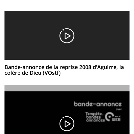
Bande-annonce de la reprise 2008 d'Aguirre, la
colère de Dieu (VOstf)