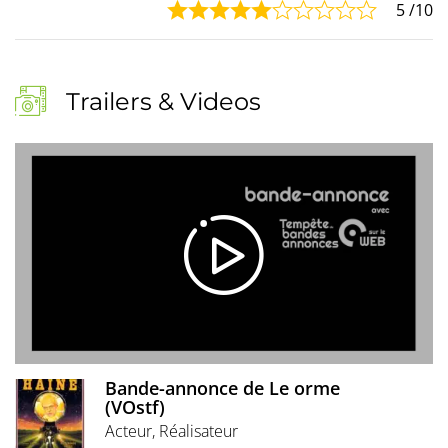
5
/10
Trailers & Videos
Bande-annonce de Le orme
(VOstf)
Acteur, Réalisateur