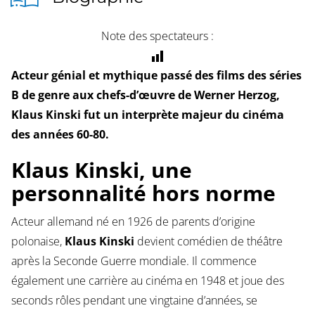
Note des spectateurs :
Acteur génial et mythique passé des films des séries
B de genre aux chefs-d’œuvre de Werner Herzog,
Klaus Kinski fut un interprète majeur du cinéma
des années 60-80.
Klaus Kinski, une
personnalité hors norme
Acteur allemand né en 1926 de parents d’origine
polonaise,
Klaus Kinski
devient comédien de théâtre
après la Seconde Guerre mondiale. Il commence
également une carrière au cinéma en 1948 et joue des
seconds rôles pendant une vingtaine d’années, se