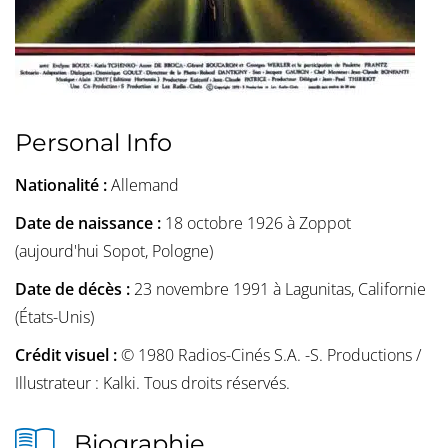
Personal Info
Nationalité :
Allemand
Date de naissance :
18 octobre 1926 à Zoppot
(aujourd'hui Sopot, Pologne)
Date de décès :
23 novembre 1991 à Lagunitas, Californie
(États-Unis)
Crédit visuel :
© 1980 Radios-Cinés S.A. -S. Productions /
Illustrateur : Kalki. Tous droits réservés.
Biographie