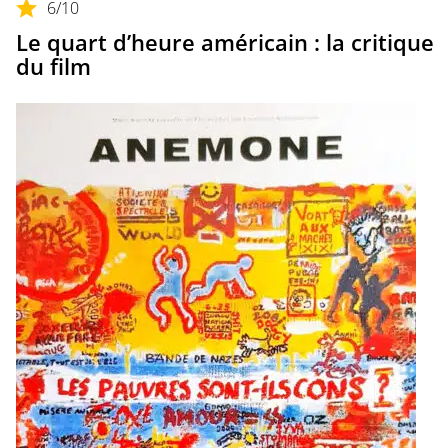
6
/10
Le quart d’heure américain : la critique
du film