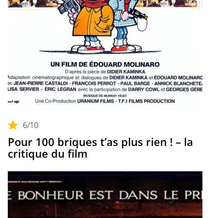
6
/10
Pour 100 briques t’as plus rien ! – la
critique du film