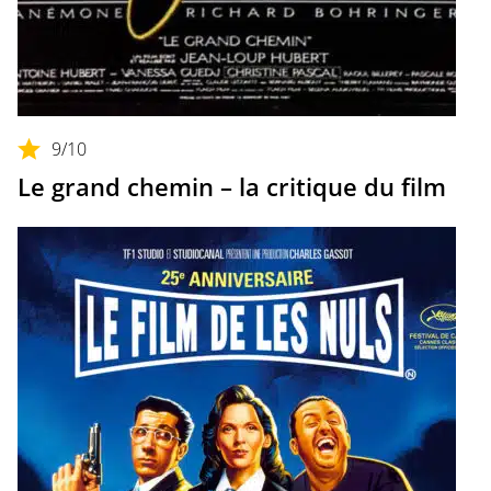
9
/10
Le grand chemin – la critique du film