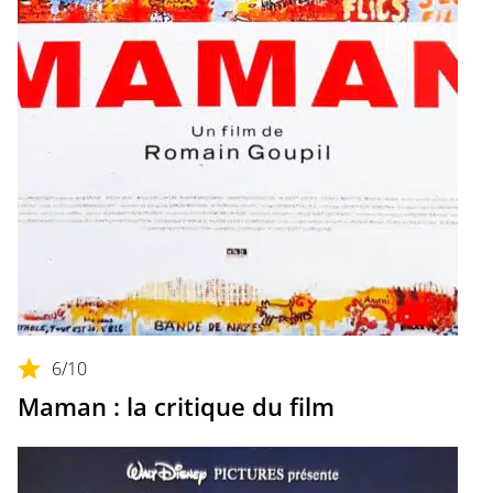
6
/10
Maman : la critique du film