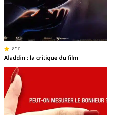
8
/10
Aladdin : la critique du film