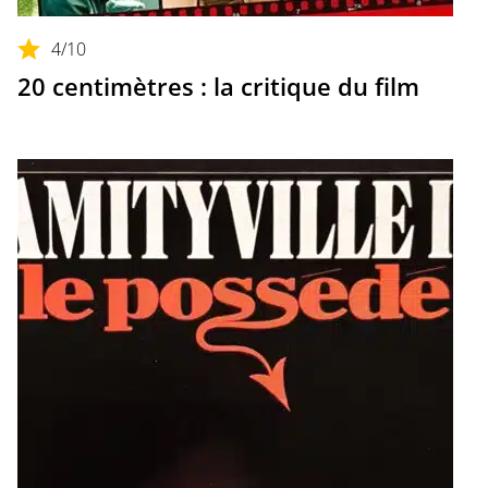
4
/10
20 centimètres : la critique du film