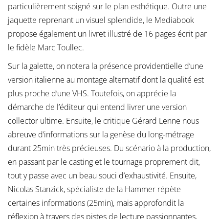
particulièrement soigné sur le plan esthétique. Outre une
jaquette reprenant un visuel splendide, le Mediabook
propose également un livret illustré de 16 pages écrit par
le fidèle Marc Toullec.
Sur la galette, on notera la présence providentielle d’une
version italienne au montage alternatif dont la qualité est
plus proche d’une VHS. Toutefois, on apprécie la
démarche de l’éditeur qui entend livrer une version
collector ultime. Ensuite, le critique Gérard Lenne nous
abreuve d’informations sur la genèse du long-métrage
durant 25min très précieuses. Du scénario à la production,
en passant par le casting et le tournage proprement dit,
tout y passe avec un beau souci d’exhaustivité. Ensuite,
Nicolas Stanzick, spécialiste de la Hammer répète
certaines informations (25min), mais approfondit la
réflexion à travers des pistes de lecture passionnantes,