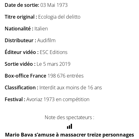
Date de sortie:
03 Mai 1973
Titre original :
Ecologia del delitto
Nationalité :
Italien
Distributeur :
Audifilm
Éditeur vidéo :
ESC Editions
Sortie vidéo :
Le 5 mars 2019
Box-office France
198 676 entrées
Classification :
Interdit aux moins de 16 ans
Festival :
Avoriaz 1973 en compétition
Note des spectateurs :
Mario Bava s’amuse à massacrer treize personnages