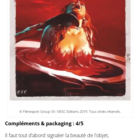
© Filmexport Group Srl. ©ESC Editions 2019. Tous droits réservés.
Compléments & packaging : 4/5
Il faut tout d’abord signaler la beauté de l’objet,