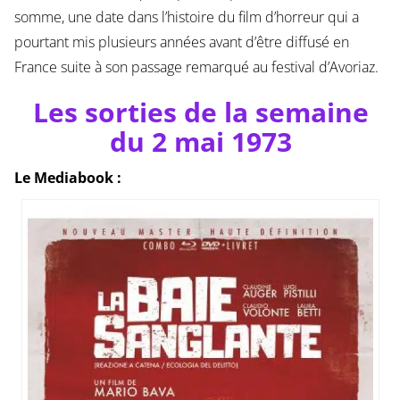
somme, une date dans l’histoire du film d’horreur qui a
pourtant mis plusieurs années avant d’être diffusé en
France suite à son passage remarqué au festival d’Avoriaz.
Les sorties de la semaine
du 2 mai 1973
Le Mediabook :