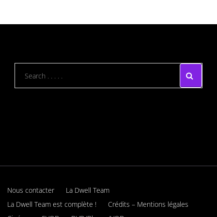
Nous contacter
La Dwell Team
La Dwell Team est complète !
Crédits – Mentions légales