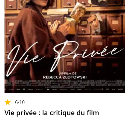
6
/10
Vie privée : la critique du film