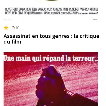
7
/10
Assassinat en tous genres : la critique
du film