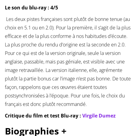
Le son du blu-ray : 4/5
Les deux pistes françaises sont plutôt de bonne tenue (au
choix en 5.1 ou en 2.0). Pour la première, il s’agit de la plus
efficace et de la plus conforme à nos habitudes d’écoute.
La plus proche du rendu d’origine est la seconde en 2.0.
Pour ce qui est de la version originale, seule la version
anglaise, passable, mais pas géniale, est visible avec une
image retravaillée. La version italienne, elle, agrémente
plutôt la partie bonus car l’image n’est pas bonne. De toute
façon, rappelons que ces œuvres étaient toutes
postsynchronisées à l’époque. Pour une fois, le choix du
français est donc plutôt recommandé.
Critique du film et test Blu-ray :
Virgile Dumez
Biographies +