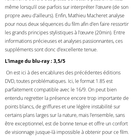
même lorsqu’il ose parfois sur interpréter l’œuvre (de son
propre aveu d’ailleurs). Enfin, Mathieu Macheret analyse
pour nous deux séquences du film afin d’en faire ressortir
les grands principes stylistiques à l’œuvre (20min). Entre
informations précieuses et analyses passionnantes, ces
suppléments sont donc d’excellente tenue.
L’image du blu-ray : 3,5/5
On est ici à des encablures des précédentes éditions
DVD, toutes problématiques. Ici, le format 1.85 est
parfaitement compatible avec le 16/9. On peut bien
entendu regretter la présence encore trop importante de
points blancs, de griffures et une légère instabilité sur
certains plans larges sur la nature, mais l’ensemble, sans
être exceptionnel, est de bonne tenue et offre un confort
de visionnage jusque-là impossible à obtenir pour ce film.