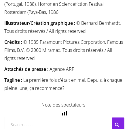
(Portugal, 1988), Horror en Sciencefiction Festival
Rotterdam (Pays-Bas, 1986
Illustrateur/Création graphique :
© Bernard Bernhardt.
Tous droits réservés / All rights reserved
Crédits :
© 1985 Paramount Pictures Corporation, Famous
Films, B.V. © 2000 Miramax. Tous droits réservés / All
rights reserved
Attachés de presse :
Agence ARP
Tagline :
La première fois c'était en mai. Depuis, à chaque
pleine lune, ça recommence?
Note des spectateurs :