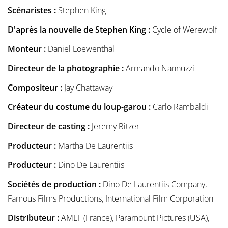
Scénaristes :
Stephen King
D'après la nouvelle de Stephen King :
Cycle of Werewolf
Monteur :
Daniel Loewenthal
Directeur de la photographie :
Armando Nannuzzi
Compositeur :
Jay Chattaway
Créateur du costume du loup-garou :
Carlo Rambaldi
Directeur de casting :
Jeremy Ritzer
Producteur :
Martha De Laurentiis
Producteur :
Dino De Laurentiis
Sociétés de production :
Dino De Laurentiis Company,
Famous Films Productions, International Film Corporation
Distributeur :
AMLF (France), Paramount Pictures (USA),