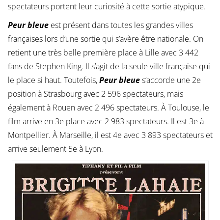
spectateurs portent leur curiosité à cette sortie atypique.
Peur bleue
est présent dans toutes les grandes villes
françaises lors d’une sortie qui s’avère être nationale. On
retient une très belle première place à Lille avec 3 442
fans de Stephen King. Il s’agit de la seule ville française qui
le place si haut. Toutefois,
Peur bleue
s’accorde une 2e
position à Strasbourg avec 2 596 spectateurs, mais
également à Rouen avec 2 496 spectateurs. À Toulouse, le
film arrive en 3e place avec 2 983 spectateurs. Il est 3e à
Montpellier. À Marseille, il est 4e avec 3 893 spectateurs et
arrive seulement 5e à Lyon.