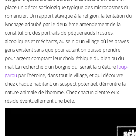
place un décor sociologique typique des microcosmes du
romancier. Un rapport atavique à la religion, la tentation du
lynchage adoubé par le deuxième amendement de la
constitution, des portraits de péquenauds frustres,
alcooliques et méchants, au sein d’un village où les braves
gens existent sans que pour autant on puisse prendre
pour argent comptant leur choix éthique du bien ou du
mal. La recherche d’un borgne qui serait la créature
loup-
garou
par l’héroïne, dans tout le village, et qui découvre
chez chaque habitant, un suspect potentiel, démontre la
nature animale de l’homme. Chez chacun d’entre eux
réside éventuellement une bête.