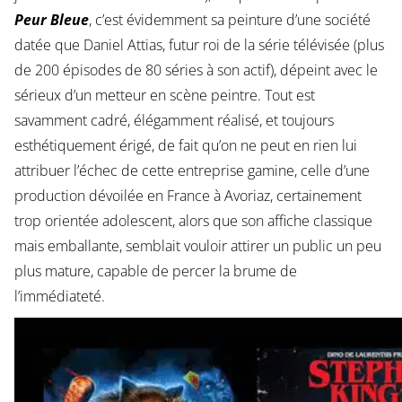
Peur Bleue
, c’est évidemment sa peinture d’une société
datée que Daniel Attias, futur roi de la série télévisée (plus
de 200 épisodes de 80 séries à son actif), dépeint avec le
sérieux d’un metteur en scène peintre. Tout est
savamment cadré, élégamment réalisé, et toujours
esthétiquement érigé, de fait qu’on ne peut en rien lui
attribuer l’échec de cette entreprise gamine, celle d’une
production dévoilée en France à Avoriaz, certainement
trop orientée adolescent, alors que son affiche classique
mais emballante, semblait vouloir attirer un public un peu
plus mature, capable de percer la brume de
l’immédiateté.