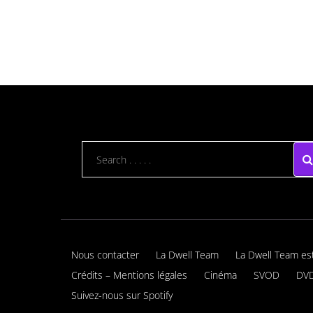
Nous contacter
La Dwell Team
La Dwell Team es
Crédits – Mentions légales
Cinéma
SVOD
DVD
Suivez-nous sur Spotify