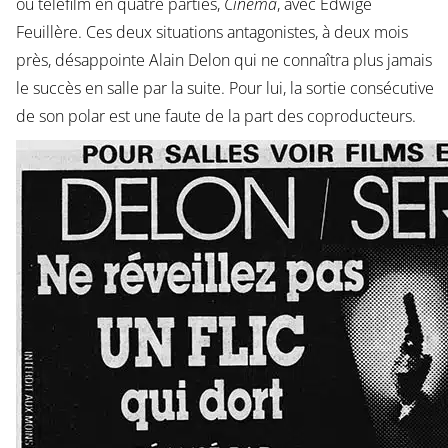
ou téléfilm en quatre parties,
Cinéma
, avec Edwige
Feuillère. Ces deux situations antagonistes, à deux mois
près, désappointe Alain Delon qui ne connaîtra plus jamais
le succès en salle par la suite. Pour lui, la sortie consécutive
de son polar est une faute de la part des coproducteurs.