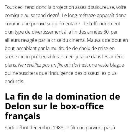
Tout ceci rend donc la projection assez douloureuse, voire
comique au second degré. Le long-métrage apparaît donc
comme une preuve supplémentaire de l’effondrement
d’un type de divertissement à la fin des années 80, par
ailleurs ravagée par la crise du cinéma. Mauvais de bout en
bout, accablant par la multitude de choix de mise en
scène incompréhensibles, et ceci jusque dans les arrière-
plans,
Ne réveillez pas un flic qui dort
est une vaste blague
qui ne suscitera que l’indulgence des bisseux les plus
endurcis.
La fin de la domination de
Delon sur le box-office
français
Sorti début décembre 1988, le film ne parvient pas à