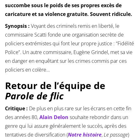
succombe sous le poids de ses propres excès de
caricature et sa violence gratuite. Souvent ridicule.
Synopsis :
Voyant des criminels remis en liberté, le
commissaire Scatti fonde une organisation secrète de
policiers extrémistes qui font leur propre justice : “Fidélité
Police”. Un autre commissaire, Eugène Grindel, met sa vie
en danger en enquêtant sur les crimes commis par ces
policiers en colère…
Retour de l’équipe de
Parole de flic
Critique :
De plus en plus rare sur les écrans en cette fin
des années 80,
Alain Delon
souhaite rebondir dans un
genre qui lui assure généralement le succès, après des
tentatives de diversification (
Notre histoire
,
Le passage
)