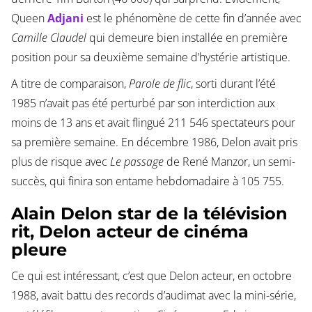
Queen
Adjani
est le phénomène de cette fin d’année avec
Camille Claudel
qui demeure bien installée en première
position pour sa deuxième semaine d’hystérie artistique.
A titre de comparaison,
Parole de flic
, sorti durant l’été
1985 n’avait pas été perturbé par son interdiction aux
moins de 13 ans et avait flingué 211 546 spectateurs pour
sa première semaine. En décembre 1986, Delon avait pris
plus de risque avec
Le passage
de René Manzor, un semi-
succès, qui finira son entame hebdomadaire à 105 755.
Alain Delon star de la télévision
rit, Delon acteur de cinéma
pleure
Ce qui est intéressant, c’est que Delon acteur, en octobre
1988, avait battu des records d’audimat avec la mini-série,