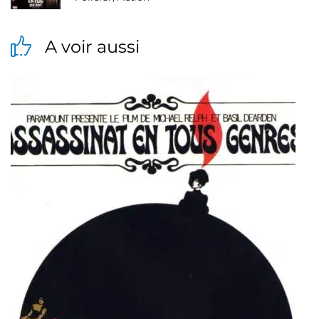
A voir aussi