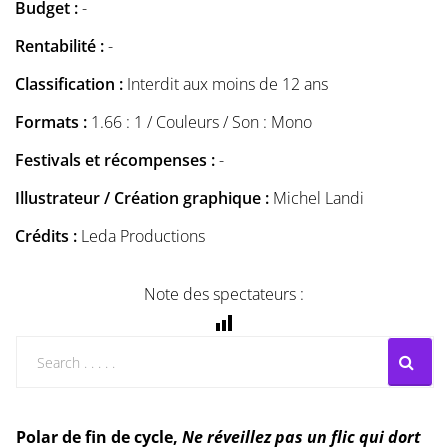
Budget :
-
Rentabilité :
-
Classification :
Interdit aux moins de 12 ans
Formats :
1.66 : 1 / Couleurs / Son : Mono
Festivals et récompenses :
-
Illustrateur / Création graphique :
Michel Landi
Crédits :
Leda Productions
Note des spectateurs :
Polar de fin de cycle,
Ne réveillez pas un flic qui dort