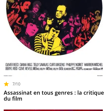
7
/10
Assassinat en tous genres : la critique
du film