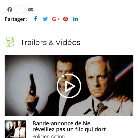
Partager :
Trailers & Vidéos
Bande-annonce de Ne
réveillez pas un flic qui dort
Policier, Action