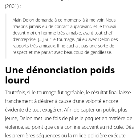
(2001) :
Alain Delon demanda à ce moment-là à me voir. Nous
n’avions jamais eu de contact auparavant, et je trouvai
devant moi un homme très aimable, avant tout chef
d’entreprise. […] Sur le tournage, j’ai eu avec Delon des
rapports très amicaux. Il ne cachait pas une sorte de
respect et me parlait avec beaucoup de gentillesse.
Une dénonciation poids
lourd
Toutefois, si le tournage fut agréable, le résultat final laisse
franchement à désirer à cause d’une volonté encore
évidente de tout exagérer. Afin de capter un public plus
jeune, Delon met une fois de plus le paquet en matière de
violence, au point que cela confine souvent au ridicule. Dès
les premières séquences où la milice policière exécute