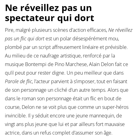
Ne réveillez pas un
spectateur qui dort
Pire, malgré plusieurs scènes d’action efficaces,
Ne réveillez
pas un flic qui dort
est un polar désespérément mou,
plombé par un script affreusement linéaire et prévisible.
Au milieu de ce naufrage artistique, renforcé par la
musique Bontempi de Pino Marchese, Alain Delon fait ce
qu’il peut pour rester digne. Un peu meilleur que dans
Parole de flic
, l’acteur parvient à s’imposer, tout en faisant
de son personnage un cliché d’un autre temps. Alors que
dans le roman son personnage était un flic en bout de
course, Delon ne se voit plus que comme un super-héros
invincible. Il y séduit encore une jeune mannequin, de
vingt ans plus jeune que lui et par ailleurs fort mauvaise
actrice, dans un refus complet d’assumer son âge.