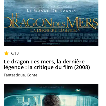
6
/10
Le dragon des mers, la dernière
légende : la critique du film (2008)
Fantastique, Conte