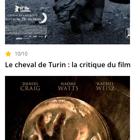
10
/10
Le cheval de Turin : la critique du film