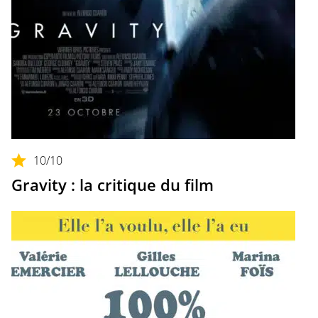
10
/10
Gravity : la critique du film