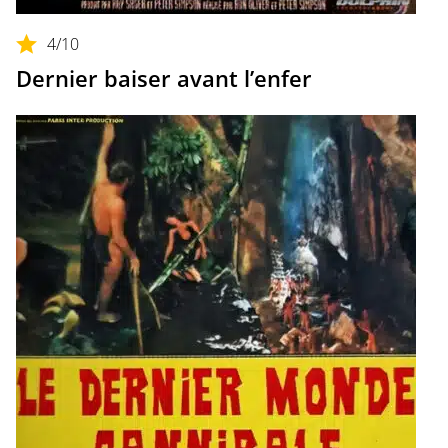
4
/10
Dernier baiser avant l’enfer