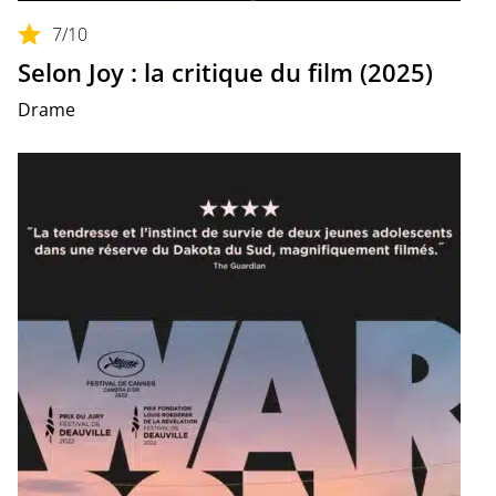
7
/10
Selon Joy : la critique du film (2025)
Drame