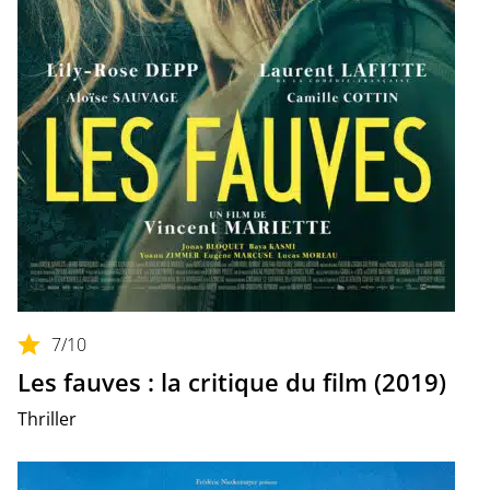
7
/10
Les fauves : la critique du film (2019)
Thriller