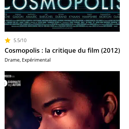
5.5
/10
Cosmopolis : la critique du film (2012)
Drame, Expérimental