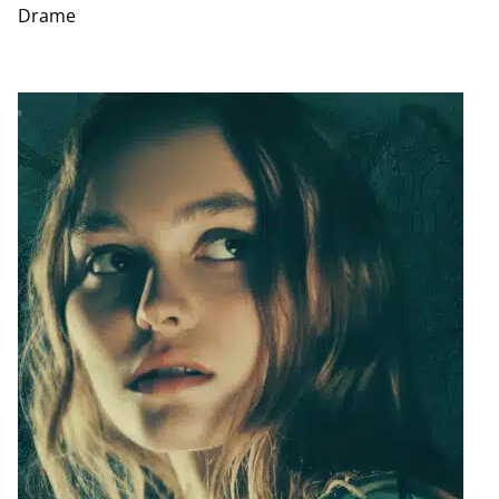
Drame