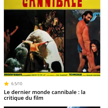
6.5
/10
Le dernier monde cannibale : la
critique du film