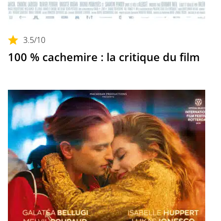
3.5
/10
100 % cachemire : la critique du film