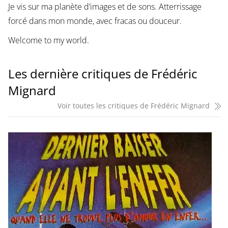
Je vis sur ma planète d’images et de sons. Atterrissage
forcé dans mon monde, avec fracas ou douceur.
Welcome to my world.
Les dernière critiques de Frédéric
Mignard
Voir toutes les critiques de Frédéric Mignard