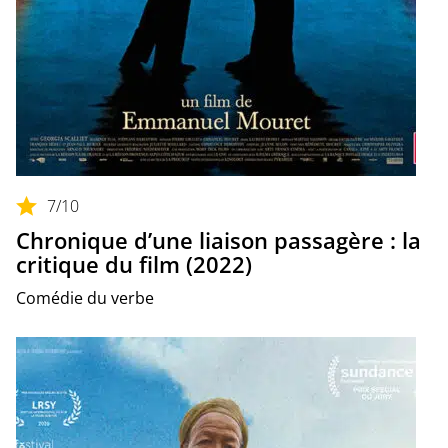
7
/10
Chronique d’une liaison passagère : la
critique du film (2022)
Comédie du verbe