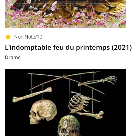
Non Noté
/10
L’indomptable feu du printemps (2021)
Drame