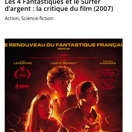
Les 4 Fantastiques et le Surfer
d’argent : la critique du film (2007)
Action, Science-fiction