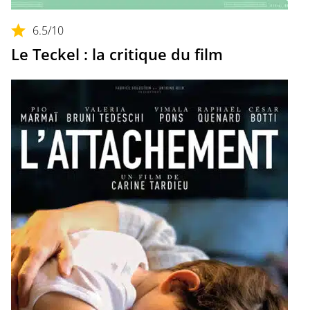
6.5
/10
Le Teckel : la critique du film