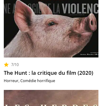
7
/10
The Hunt : la critique du film (2020)
Horreur, Comédie horrifique