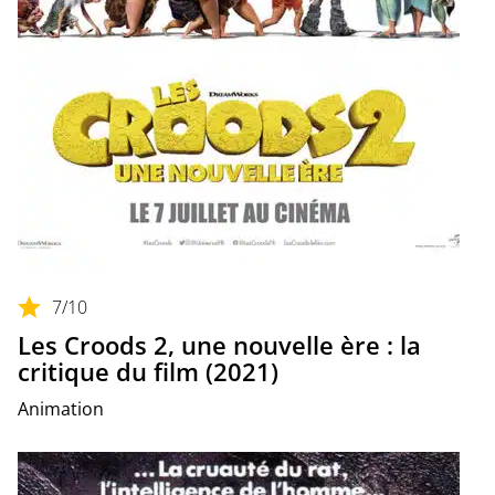
7
/10
Les Croods 2, une nouvelle ère : la
critique du film (2021)
Animation