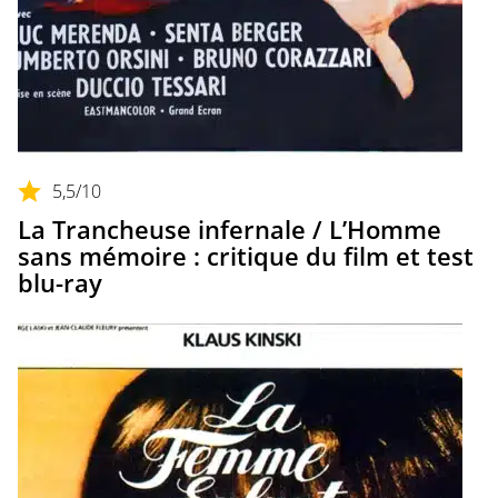
5,5
/10
La Trancheuse infernale / L’Homme
sans mémoire : critique du film et test
blu-ray