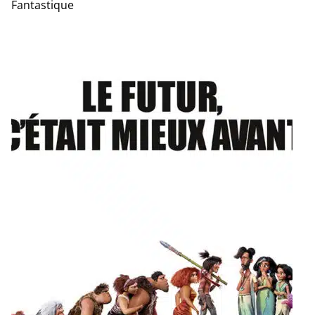
Fantastique