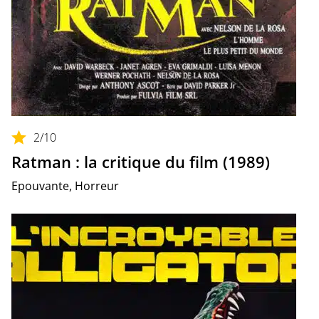
2
/10
Ratman : la critique du film (1989)
Epouvante, Horreur