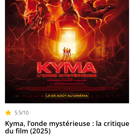
5.5
/10
Kyma, l’onde mystérieuse : la critique
du film (2025)