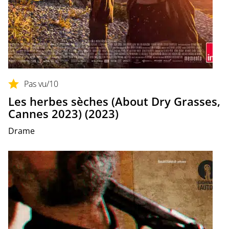
Pas vu
/10
Les herbes sèches (About Dry Grasses,
Cannes 2023) (2023)
Drame