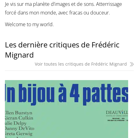
Je vis sur ma planète d’images et de sons. Atterrissage
forcé dans mon monde, avec fracas ou douceur.
Welcome to my world.
Les dernière critiques de Frédéric
Mignard
Voir toutes les critiques de Frédéric Mignard