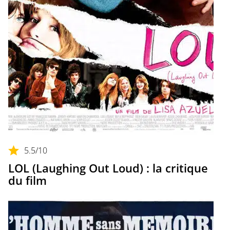
5.5
/10
LOL (Laughing Out Loud) : la critique
du film