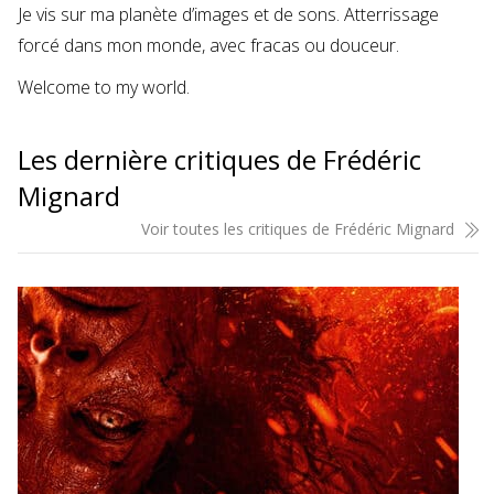
Je vis sur ma planète d’images et de sons. Atterrissage
forcé dans mon monde, avec fracas ou douceur.
Welcome to my world.
Les dernière critiques de Frédéric
Mignard
Voir toutes les critiques de Frédéric Mignard