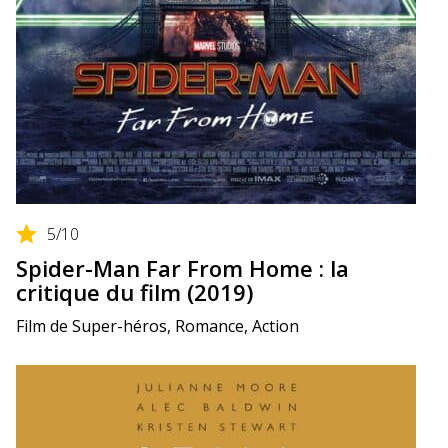
5
/10
Spider-Man Far From Home : la
critique du film (2019)
Film de Super-héros, Romance, Action