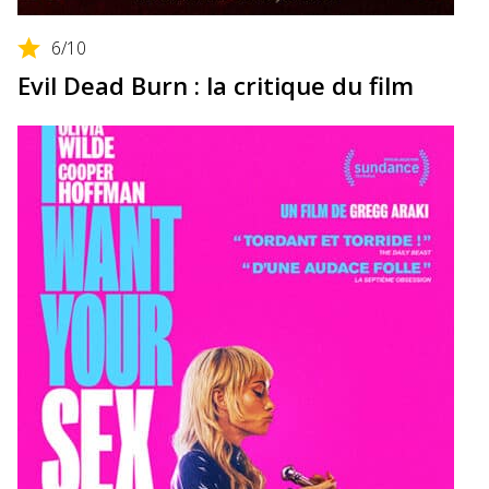
6
/10
Evil Dead Burn : la critique du film