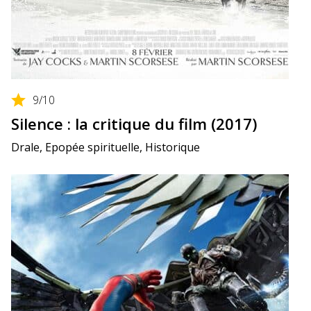
9
/10
Silence : la critique du film (2017)
Drale, Epopée spirituelle, Historique