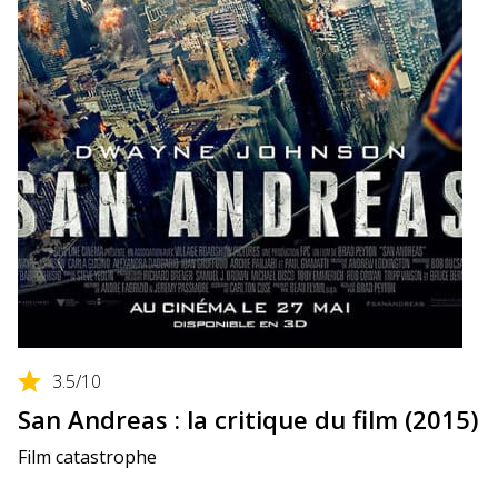
3.5
/10
San Andreas : la critique du film (2015)
Film catastrophe