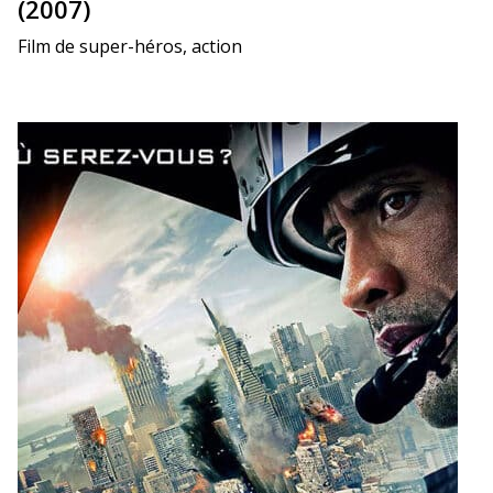
(2007)
Film de super-héros, action