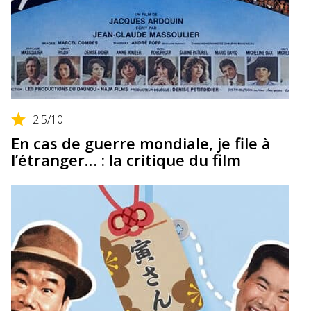
2.5
/10
En cas de guerre mondiale, je file à
l’étranger… : la critique du film