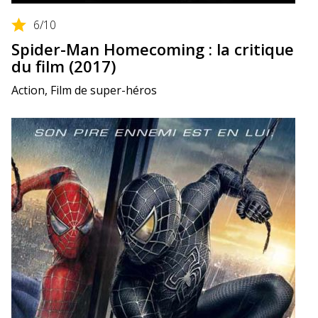
6
/10
Spider-Man Homecoming : la critique
du film (2017)
Action, Film de super-héros