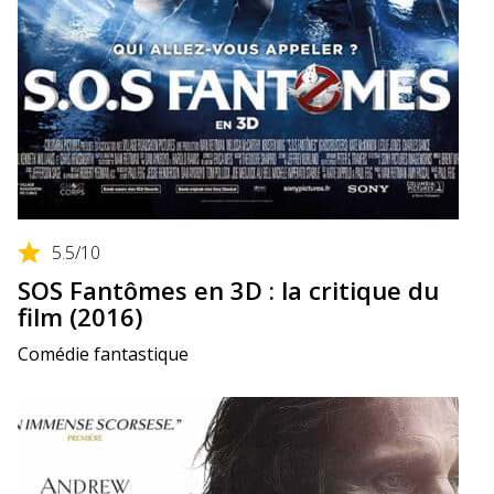
5.5
/10
SOS Fantômes en 3D : la critique du
film (2016)
Comédie fantastique