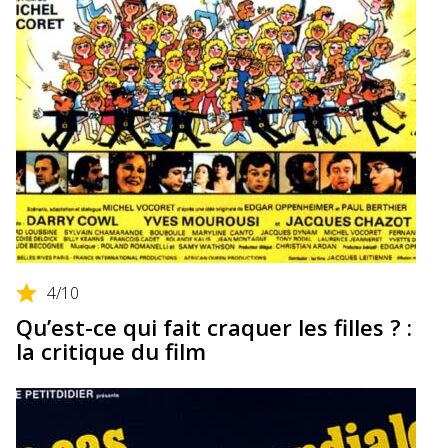
4
/10
Qu’est-ce qui fait craquer les filles ? :
la critique du film