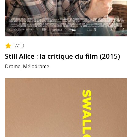
7
/10
Still Alice : la critique du film (2015)
Drame, Mélodrame