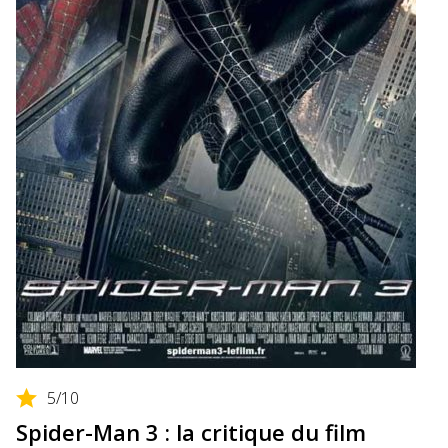
5
/10
Spider-Man 3 : la critique du film