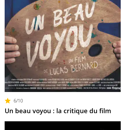
6
/10
Un beau voyou : la critique du film