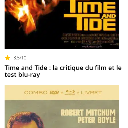
8.5
/10
Time and Tide : la critique du film et le
test blu-ray