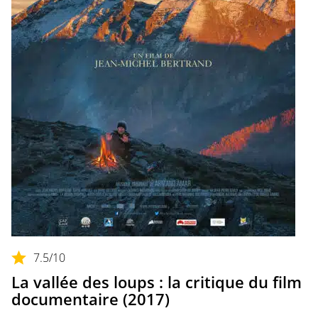
7.5
/10
La vallée des loups : la critique du film
documentaire (2017)