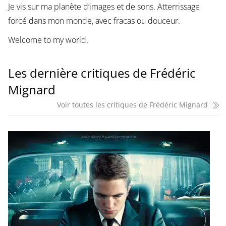
Je vis sur ma planète d’images et de sons. Atterrissage
forcé dans mon monde, avec fracas ou douceur.
Welcome to my world.
Les dernière critiques de Frédéric
Mignard
Voir toutes les critiques de Frédéric Mignard