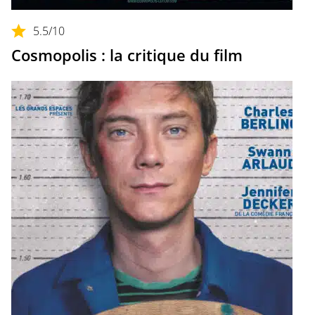
5.5
/10
Cosmopolis : la critique du film