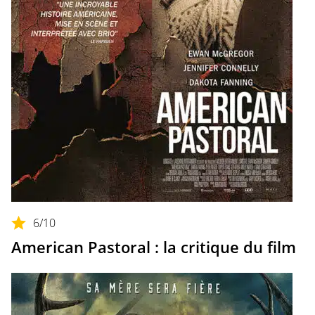
6
/10
American Pastoral : la critique du film