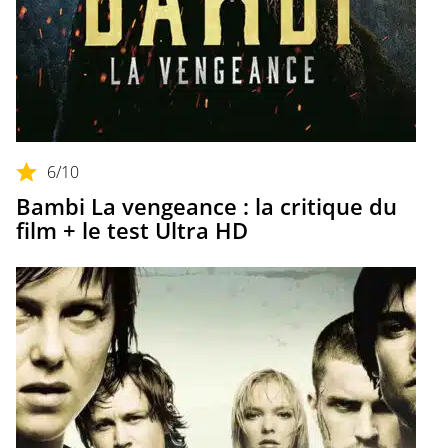
6
/10
Bambi La vengeance : la critique du
film + le test Ultra HD