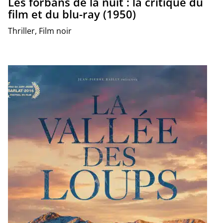
Les forbans de la nuit : la critique du
film et du blu-ray (1950)
Thriller, Film noir