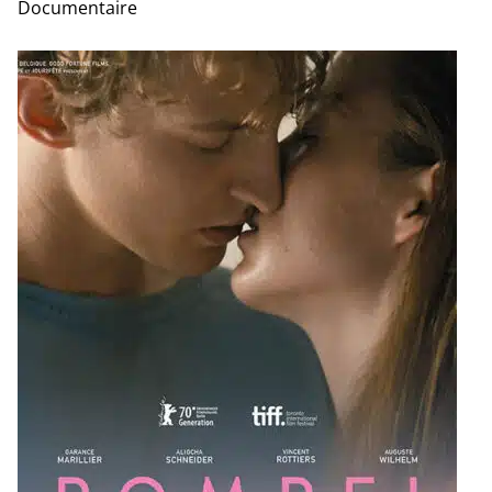
Documentaire