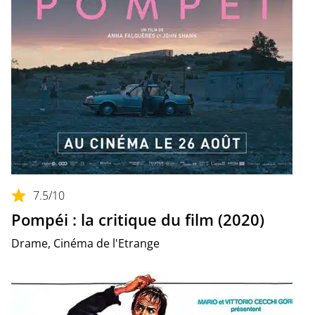
7.5
/10
Pompéi : la critique du film (2020)
Drame, Cinéma de l'Etrange