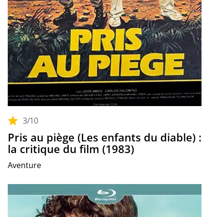
3
/10
Pris au piège (Les enfants du diable) :
la critique du film (1983)
Aventure