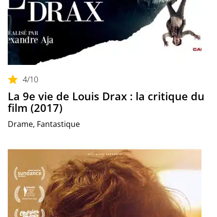
4
/10
La 9e vie de Louis Drax : la critique du
film (2017)
Drame, Fantastique