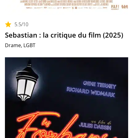
5.5
/10
Sebastian : la critique du film (2025)
Drame, LGBT