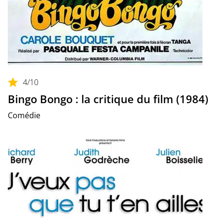
4
/10
Bingo Bongo : la critique du film (1984)
Comédie