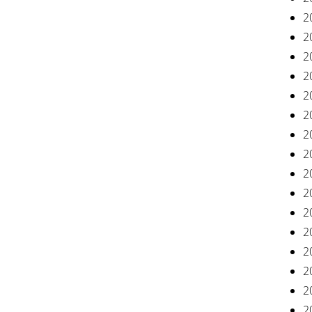
2
2
2
2
2
2
2
2
2
2
2
2
2
2
2
2