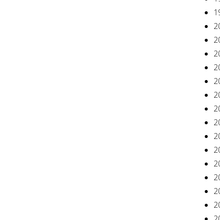
1
2
2
2
2
2
2
2
2
2
2
2
2
2
2
2