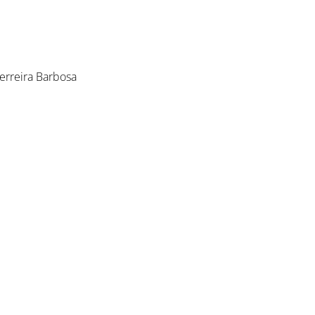
erreira Barbosa