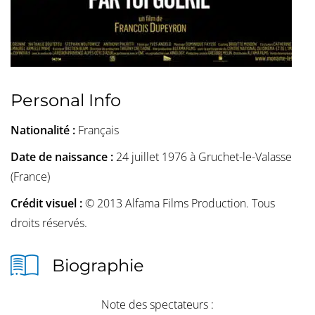
Personal Info
Nationalité :
Français
Date de naissance :
24 juillet 1976 à Gruchet-le-Valasse
(France)
Crédit visuel :
© 2013 Alfama Films Production. Tous
droits réservés.
Biographie
Note des spectateurs :