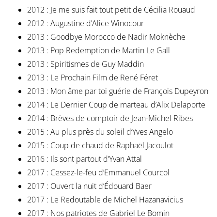
2012 : Je me suis fait tout petit de Cécilia Rouaud
2012 : Augustine d’Alice Winocour
2013 : Goodbye Morocco de Nadir Moknèche
2013 : Pop Redemption de Martin Le Gall
2013 : Spiritismes de Guy Maddin
2013 : Le Prochain Film de René Féret
2013 : Mon âme par toi guérie de François Dupeyron
2014 : Le Dernier Coup de marteau d’Alix Delaporte
2014 : Brèves de comptoir de Jean-Michel Ribes
2015 : Au plus près du soleil d’Yves Angelo
2015 : Coup de chaud de Raphaël Jacoulot
2016 : Ils sont partout d’Yvan Attal
2017 : Cessez-le-feu d’Emmanuel Courcol
2017 : Ouvert la nuit d’Édouard Baer
2017 : Le Redoutable de Michel Hazanavicius
2017 : Nos patriotes de Gabriel Le Bomin