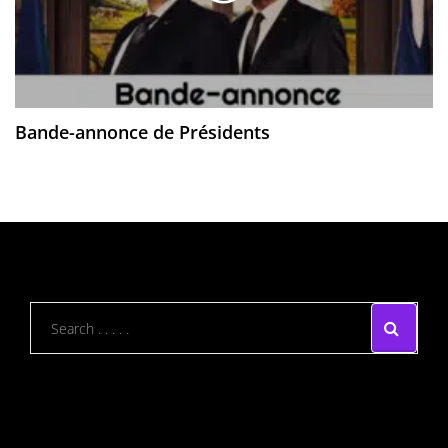
Bande-annonce de Présidents