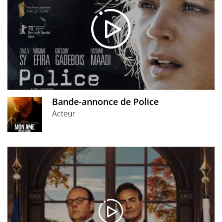
Bande-annonce de Police
Acteur