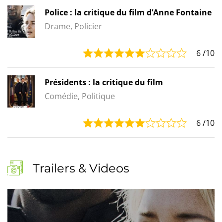
Police : la critique du film d’Anne Fontaine
Drame, Policier
6
/10
Présidents : la critique du film
Comédie, Politique
6
/10
Trailers & Videos