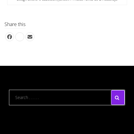
Share this