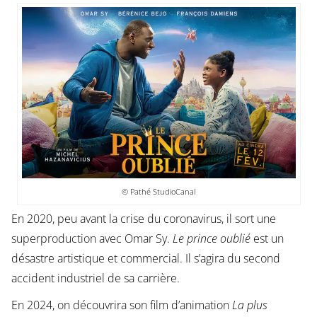
© Pathé StudioCanal
En 2020, peu avant la crise du coronavirus, il sort une
superproduction avec Omar Sy.
Le prince oublié
est un
désastre artistique et commercial. Il s’agira du second
accident industriel de sa carrière.
En 2024, on découvrira son film d’animation
La plus