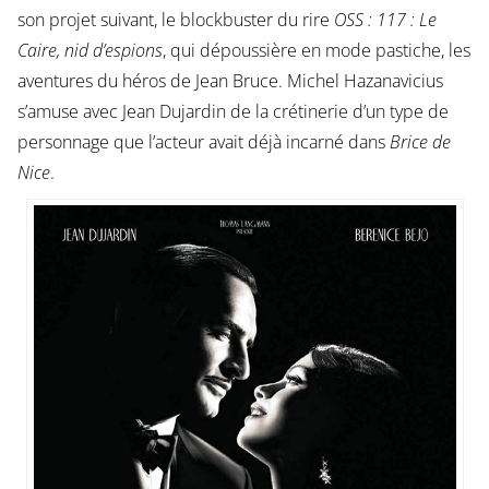
son projet suivant, le blockbuster du rire
OSS : 117 : Le
Caire, nid d’espions
, qui dépoussière en mode pastiche, les
aventures du héros de Jean Bruce. Michel Hazanavicius
s’amuse avec Jean Dujardin de la crétinerie d’un type de
personnage que l’acteur avait déjà incarné dans
Brice de
Nice
.