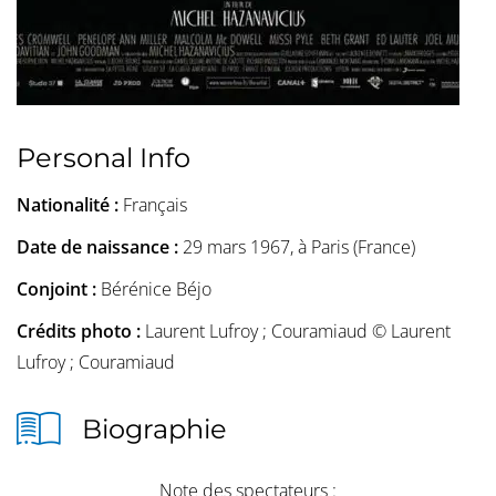
Personal Info
Nationalité :
Français
Date de naissance :
29 mars 1967, à Paris (France)
Conjoint :
Bérénice Béjo
Crédits photo :
Laurent Lufroy ; Couramiaud © Laurent
Lufroy ; Couramiaud
Biographie
Note des spectateurs :