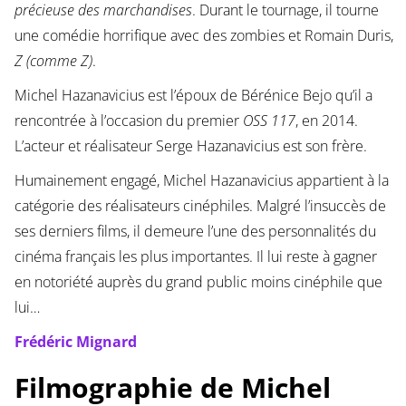
précieuse des marchandises
. Durant le tournage, il tourne
une comédie horrifique avec des zombies et Romain Duris,
Z (comme Z)
.
Michel Hazanavicius est l’époux de Bérénice Bejo qu’il a
rencontrée à l’occasion du premier
OSS 117
, en 2014.
L’acteur et réalisateur Serge Hazanavicius est son frère.
Humainement engagé, Michel Hazanavicius appartient à la
catégorie des réalisateurs cinéphiles. Malgré l’insuccès de
ses derniers films, il demeure l’une des personnalités du
cinéma français les plus importantes. Il lui reste à gagner
en notoriété auprès du grand public moins cinéphile que
lui…
Frédéric Mignard
Filmographie de Michel