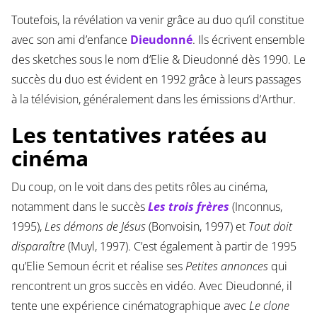
Toutefois, la révélation va venir grâce au duo qu’il constitue
avec son ami d’enfance
Dieudonné
. Ils écrivent ensemble
des sketches sous le nom d’Elie & Dieudonné dès 1990. Le
succès du duo est évident en 1992 grâce à leurs passages
à la télévision, généralement dans les émissions d’Arthur.
Les tentatives ratées au
cinéma
Du coup, on le voit dans des petits rôles au cinéma,
notamment dans le succès
Les trois frères
(Inconnus,
1995),
Les démons de Jésus
(Bonvoisin, 1997) et
Tout doit
disparaître
(Muyl, 1997). C’est également à partir de 1995
qu’Elie Semoun écrit et réalise ses
Petites annonces
qui
rencontrent un gros succès en vidéo. Avec Dieudonné, il
tente une expérience cinématographique avec
Le clone