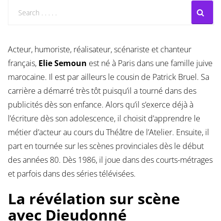
Acteur, humoriste, réalisateur, scénariste et chanteur
français,
Elie Semoun
est né à Paris dans une famille juive
marocaine. Il est par ailleurs le cousin de Patrick Bruel. Sa
carrière a démarré très tôt puisqu’il a tourné dans des
publicités dès son enfance. Alors qu’il s’exerce déjà à
l’écriture dès son adolescence, il choisit d’apprendre le
métier d’acteur au cours du Théâtre de l’Atelier. Ensuite, il
part en tournée sur les scènes provinciales dès le début
des années 80. Dès 1986, il joue dans des courts-métrages
et parfois dans des séries télévisées.
La révélation sur scène
avec Dieudonné