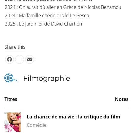
2024 : On aurait dû aller en Grèce de Nicolas Benamou
2024 : Ma famille chérie d’Isild Le Besco
2025 : Le Jardinier de David Charhon
Share this
Filmographie
Titres
Notes
La chance de ma vie : la critique du film
Comédie