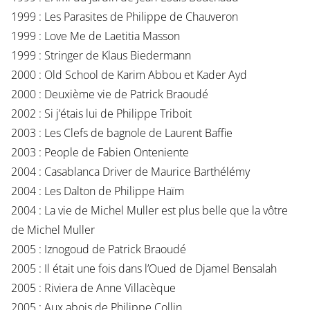
1999 : Les Parasites de Philippe de Chauveron
1999 : Love Me de Laetitia Masson
1999 : Stringer de Klaus Biedermann
2000 : Old School de Karim Abbou et Kader Ayd
2000 : Deuxième vie de Patrick Braoudé
2002 : Si j’étais lui de Philippe Triboit
2003 : Les Clefs de bagnole de Laurent Baffie
2003 : People de Fabien Onteniente
2004 : Casablanca Driver de Maurice Barthélémy
2004 : Les Dalton de Philippe Haïm
2004 : La vie de Michel Muller est plus belle que la vôtre
de Michel Muller
2005 : Iznogoud de Patrick Braoudé
2005 : Il était une fois dans l’Oued de Djamel Bensalah
2005 : Riviera de Anne Villacèque
2005 : Aux abois de Philippe Collin