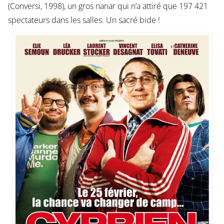
(Conversi, 1998), un gros nanar qui n’a attiré que 197 421
spectateurs dans les salles. Un sacré bide !