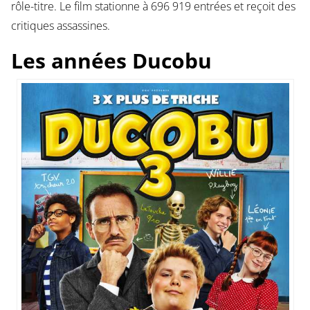
rôle-titre. Le film stationne à 696 919 entrées et reçoit des
critiques assassines.
Les années Ducobu