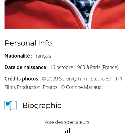
Personal Info
Nationalité :
Français
Date de naissance :
16 octobre 1963 à Paris (France)
Crédits photos :
© 2009 Serenity Film - Studio 37 - TF1
Films Production. Photos : © Corinne Mariaud
Biographie
Note des spectateurs :