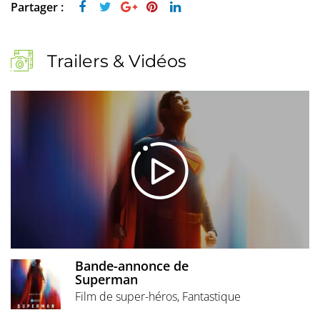
Partager :
Trailers & Vidéos
Bande-annonce de
Superman
Film de super-héros, Fantastique