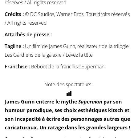
réservés / All rights reserved
Crédits :
© DC Studios, Warner Bros. Tous droits réservés
/ All rights reserved
Attachés de presse :
Tagline :
Un film de James Gunn, réalisateur de la trilogie
Les Gardiens de la galaxie / Levez la tête
Franchise :
Reboot de la franchise Superman
Note des spectateurs :
James Gunn enterre le mythe
Superman
par son
humour parodique, ses choix esthétiques kitsch et
son incapacité à écrire des personnages autres que
caricaturaux. Un ratage dans les grandes largeurs !