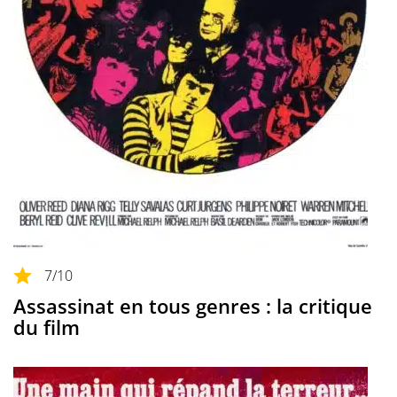
7
/10
Assassinat en tous genres : la critique
du film