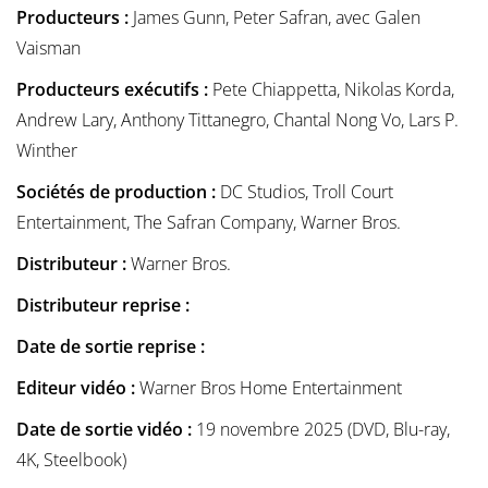
Producteurs :
James Gunn, Peter Safran, avec Galen
Vaisman
Producteurs exécutifs :
Pete Chiappetta, Nikolas Korda,
Andrew Lary, Anthony Tittanegro, Chantal Nong Vo, Lars P.
Winther
Sociétés de production :
DC Studios, Troll Court
Entertainment, The Safran Company, Warner Bros.
Distributeur :
Warner Bros.
Distributeur reprise :
Date de sortie reprise :
Editeur vidéo :
Warner Bros Home Entertainment
Date de sortie vidéo :
19 novembre 2025 (DVD, Blu-ray,
4K, Steelbook)