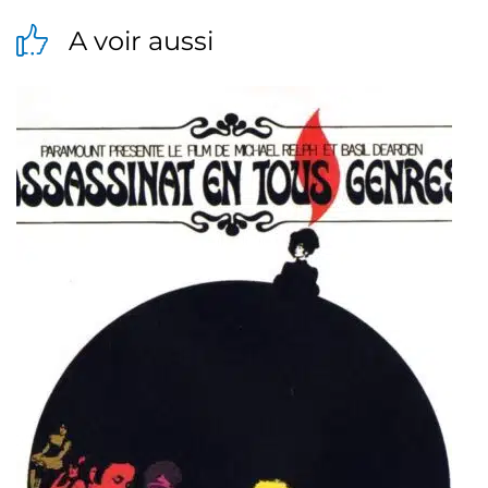
A voir aussi