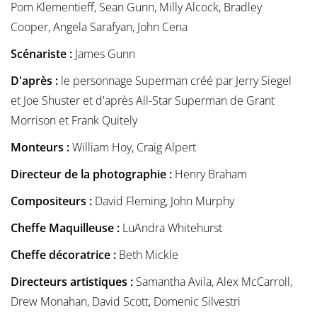
Pom Klementieff, Sean Gunn, Milly Alcock, Bradley
Cooper, Angela Sarafyan, John Cena
Scénariste :
James Gunn
D'après :
le personnage Superman créé par Jerry Siegel
et Joe Shuster et d'après All-Star Superman de Grant
Morrison et Frank Quitely
Monteurs :
William Hoy, Craig Alpert
Directeur de la photographie :
Henry Braham
Compositeurs :
David Fleming, John Murphy
Cheffe Maquilleuse :
LuAndra Whitehurst
Cheffe décoratrice :
Beth Mickle
Directeurs artistiques :
Samantha Avila, Alex McCarroll,
Drew Monahan, David Scott, Domenic Silvestri