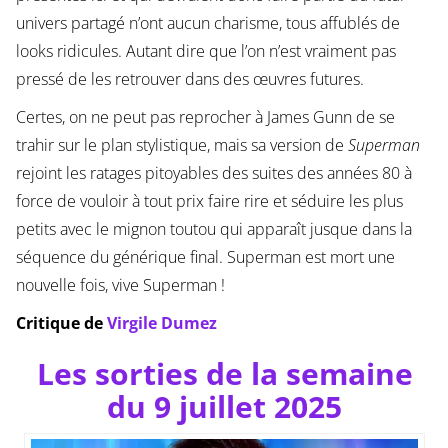
univers partagé n’ont aucun charisme, tous affublés de
looks ridicules. Autant dire que l’on n’est vraiment pas
pressé de les retrouver dans des œuvres futures.
Certes, on ne peut pas reprocher à James Gunn de se
trahir sur le plan stylistique, mais sa version de
Superman
rejoint les ratages pitoyables des suites des années 80 à
force de vouloir à tout prix faire rire et séduire les plus
petits avec le mignon toutou qui apparaît jusque dans la
séquence du générique final. Superman est mort une
nouvelle fois, vive Superman !
Critique de
Virgile Dumez
Les sorties de la semaine
du 9 juillet 2025