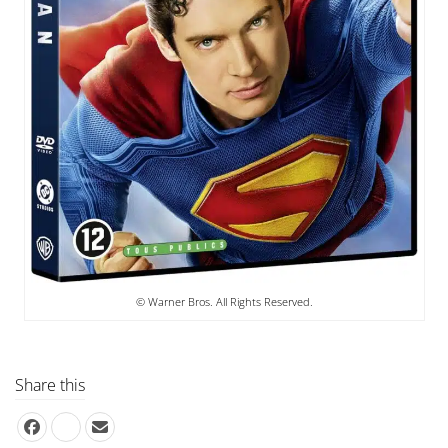
© Warner Bros. All Rights Reserved.
Share this