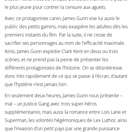
le plus jeune pour contrer la censure aux aguets.
Avec ce protagoniste canin, James Gunn vise lui aussi le
public des petits gamins, mais exaspère les adultes dès les
premiers instants du film. Par la suite, il ne cesse de
sacrifier ses personnages au nom de l’efficacité maximale.
Ainsi, James Gunn expédie Clark Kent en deux ou trois
scènes, et ne prend pas la peine de présenter les
différents protagonistes de l’histoire. On se désintéresse
donc très rapidement de ce qui se passe à l’écran, d’autant
que l’hystérie n’est jamais loin.
En seulement deux heures, James Gunn nous présente –
mal – un Justice Gang avec trois super-héros
supplémentaires, mais aussi la romance entre Loïs Lane et
Superman, les volontés hégémoniques de Lex Luthor, ainsi
que l’invasion d’un petit pays par une grande puissance