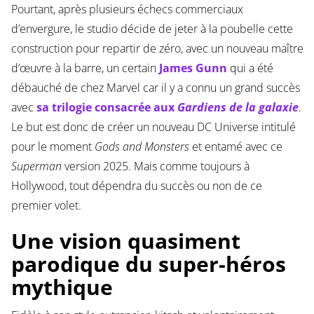
Pourtant, après plusieurs échecs commerciaux
d’envergure, le studio décide de jeter à la poubelle cette
construction pour repartir de zéro, avec un nouveau maître
d’œuvre à la barre, un certain
James Gunn
qui a été
débauché de chez Marvel car il y a connu un grand succès
avec
sa trilogie consacrée aux
Gardiens de la galaxie
.
Le but est donc de créer un nouveau DC Universe intitulé
pour le moment
Gods and Monsters
et entamé avec ce
Superman
version 2025. Mais comme toujours à
Hollywood, tout dépendra du succès ou non de ce
premier volet.
Une vision quasiment
parodique du super-héros
mythique