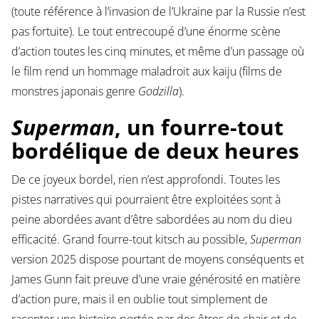
(toute référence à l’invasion de l’Ukraine par la Russie n’est
pas fortuite). Le tout entrecoupé d’une énorme scène
d’action toutes les cinq minutes, et même d’un passage où
le film rend un hommage maladroit aux kaiju (films de
monstres japonais genre
Godzilla
).
Superman
, un fourre-tout
bordélique de deux heures
De ce joyeux bordel, rien n’est approfondi. Toutes les
pistes narratives qui pourraient être exploitées sont à
peine abordées avant d’être sabordées au nom du dieu
efficacité. Grand fourre-tout kitsch au possible,
Superman
version 2025 dispose pourtant de moyens conséquents et
James Gunn fait preuve d’une vraie générosité en matière
d’action pure, mais il en oublie tout simplement de