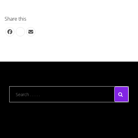
Share this