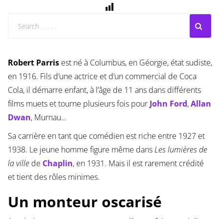
Robert Parris
est né à Columbus, en Géorgie, état sudiste,
en 1916. Fils d’une actrice et d’un commercial de Coca
Cola, il démarre enfant, à l’âge de 11 ans dans différents
films muets et tourne plusieurs fois pour
John Ford
,
Allan
Dwan
, Murnau…
Sa carrière en tant que comédien est riche entre 1927 et
1938. Le jeune homme figure même dans
Les lumières de
la ville
de
Chaplin
, en 1931. Mais il est rarement crédité
et tient des rôles minimes.
Un monteur oscarisé