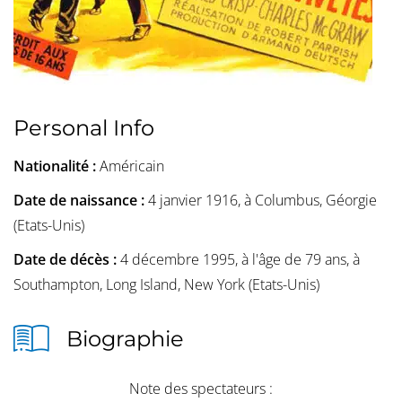
Personal Info
Nationalité :
Américain
Date de naissance :
4 janvier 1916, à Columbus, Géorgie
(Etats-Unis)
Date de décès :
4 décembre 1995, à l'âge de 79 ans, à
Southampton, Long Island, New York (Etats-Unis)
Biographie
Note des spectateurs :