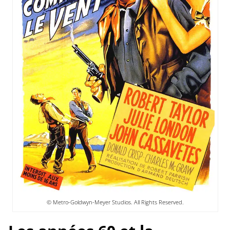
© Metro-Goldwyn-Meyer Studios. All Rights Reserved.