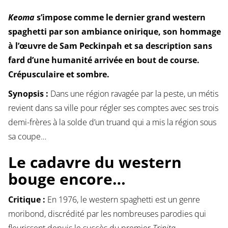
Keoma
s’impose comme le dernier grand western
spaghetti par son ambiance onirique, son hommage
à l’œuvre de Sam Peckinpah et sa description sans
fard d’une humanité arrivée en bout de course.
Crépusculaire et sombre.
Synopsis :
Dans une région ravagée par la peste, un métis
revient dans sa ville pour régler ses comptes avec ses trois
demi-frères à la solde d’un truand qui a mis la région sous
sa coupe…
Le cadavre du western
bouge encore…
Critique :
En 1976, le western spaghetti est un genre
moribond, discrédité par les nombreuses parodies qui