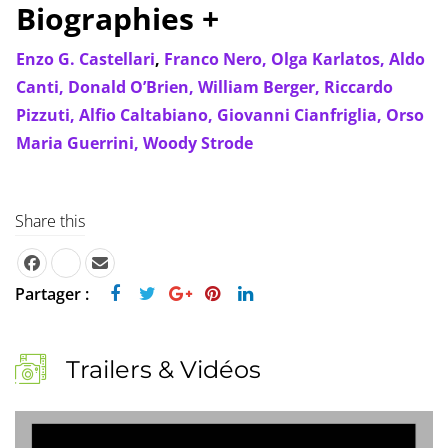
Biographies +
Enzo G. Castellari
,
Franco Nero,
Olga Karlatos,
Aldo
Canti,
Donald O’Brien,
William Berger,
Riccardo
Pizzuti,
Alfio Caltabiano,
Giovanni Cianfriglia,
Orso
Maria Guerrini,
Woody Strode
Share this
Partager :
Trailers & Vidéos