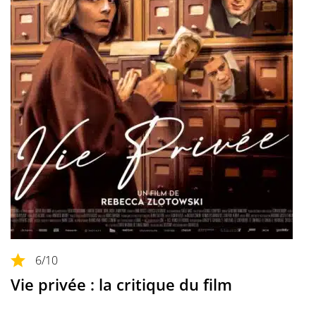
6
/10
Vie privée : la critique du film