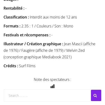
Rentabilité :
-
Classification :
Interdit aux moins de 12 ans
Formats :
2.35 : 1 / Couleurs / Son : Mono
Festivals et récompenses :
-
Illustrateur / Création graphique :
Jean Mascii (affiche
de 1976) / Faugère (affiche de 1979) / Melvin Zed
(conception graphique Mediabook 2021)
Crédits :
Surf Films
Note des spectateurs :