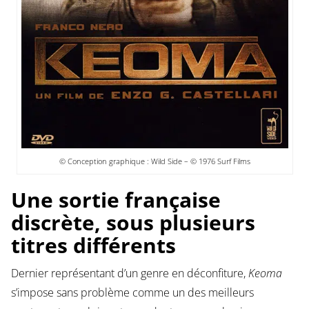
© Conception graphique : Wild Side – © 1976 Surf Films
Une sortie française
discrète, sous plusieurs
titres différents
Dernier représentant d’un genre en déconfiture,
Keoma
s’impose sans problème comme un des meilleurs