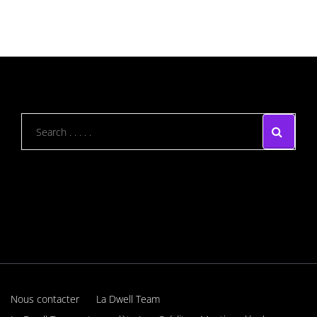
Nous contacter
La Dwell Team