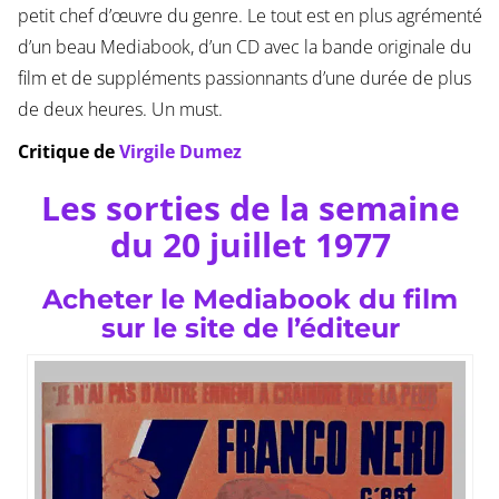
petit chef d’œuvre du genre. Le tout est en plus agrémenté
d’un beau Mediabook, d’un CD avec la bande originale du
film et de suppléments passionnants d’une durée de plus
de deux heures. Un must.
Critique de
Virgile Dumez
Les sorties de la semaine
du 20 juillet 1977
Acheter le Mediabook du film
sur le site de l’éditeur