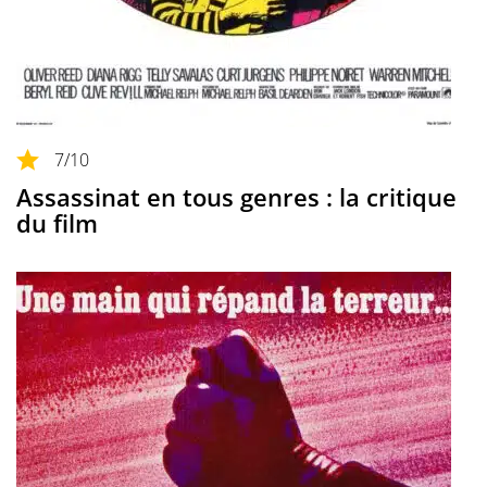
7
/10
Assassinat en tous genres : la critique
du film