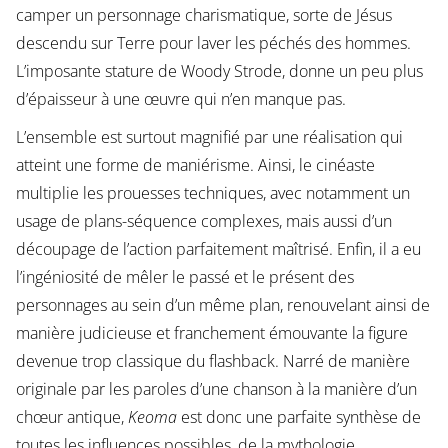
camper un personnage charismatique, sorte de Jésus
descendu sur Terre pour laver les péchés des hommes.
L’imposante stature de Woody Strode, donne un peu plus
d’épaisseur à une œuvre qui n’en manque pas.
L’ensemble est surtout magnifié par une réalisation qui
atteint une forme de maniérisme. Ainsi, le cinéaste
multiplie les prouesses techniques, avec notamment un
usage de plans-séquence complexes, mais aussi d’un
découpage de l’action parfaitement maîtrisé. Enfin, il a eu
l’ingéniosité de mêler le passé et le présent des
personnages au sein d’un même plan, renouvelant ainsi de
manière judicieuse et franchement émouvante la figure
devenue trop classique du flashback. Narré de manière
originale par les paroles d’une chanson à la manière d’un
chœur antique,
Keoma
est donc une parfaite synthèse de
toutes les influences possibles, de la mythologie