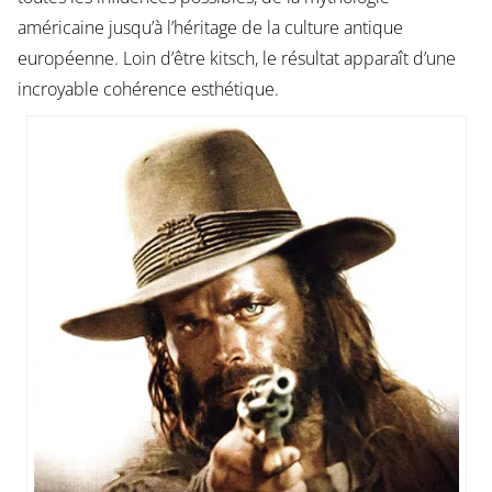
américaine jusqu’à l’héritage de la culture antique
européenne. Loin d’être kitsch, le résultat apparaît d’une
incroyable cohérence esthétique.