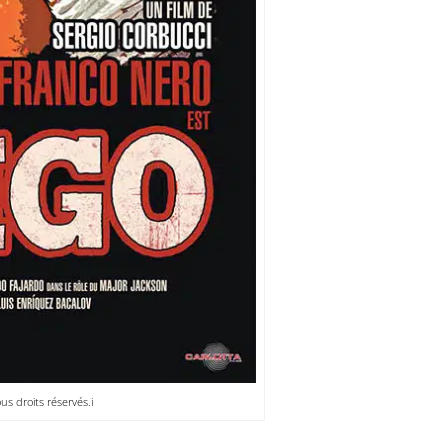
s droits réservés.i