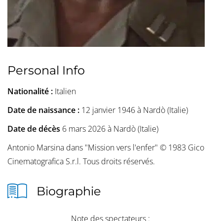
Personal Info
Nationalité :
Italien
Date de naissance :
12 janvier 1946 à Nardò (Italie)
Date de décès
6 mars 2026 à Nardò (Italie)
Antonio Marsina dans "Mission vers l'enfer" © 1983 Gico
Cinematografica S.r.l. Tous droits réservés.
Biographie
Note des spectateurs :