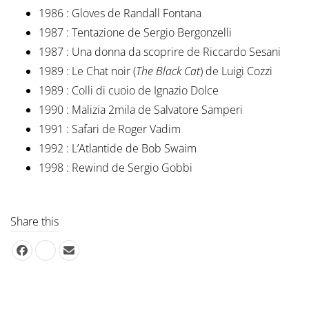
1986 : Gloves de Randall Fontana
1987 : Tentazione de Sergio Bergonzelli
1987 : Una donna da scoprire de Riccardo Sesani
1989 : Le Chat noir (
The Black Cat
) de Luigi Cozzi
1989 : Colli di cuoio de Ignazio Dolce
1990 : Malizia 2mila de Salvatore Samperi
1991 : Safari de Roger Vadim
1992 : L’Atlantide de Bob Swaim
1998 : Rewind de Sergio Gobbi
Share this