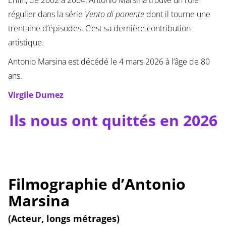
Enfin, de 2002 à 2004, Antonio Marsina trouve un rôle
régulier dans la série
Vento di ponente
dont il tourne une
trentaine d’épisodes. C’est sa dernière contribution
artistique.
Antonio Marsina est décédé le 4 mars 2026 à l’âge de 80
ans.
Virgile Dumez
Ils nous ont quittés en 2026
Filmographie d’Antonio
Marsina
(Acteur, longs métrages)