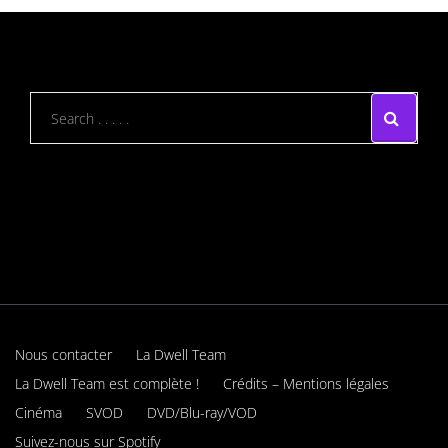
Nous contacter
La Dwell Team
La Dwell Team est complète !
Crédits – Mentions légales
Cinéma
SVOD
DVD/Blu-ray/VOD
Suivez-nous sur Spotify