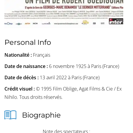
Personal Info
Nationalité :
Français
Date de naissance :
6 novembre 1925 à Paris (France)
Date de décès :
13 avril 2022 à Paris (France)
Crédit visuel :
© 1995 Film Oblige, Agat Films & Cie / Ex
Nihilo. Tous droits réservés.
Biographie
Note des spectateurs :