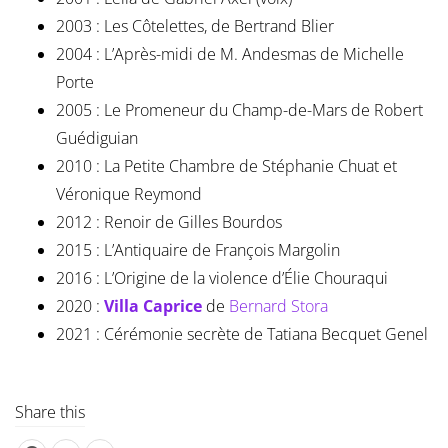
2003 : Les Côtelettes, de Bertrand Blier
2004 : L’Après-midi de M. Andesmas de Michelle
Porte
2005 : Le Promeneur du Champ-de-Mars de Robert
Guédiguian
2010 : La Petite Chambre de Stéphanie Chuat et
Véronique Reymond
2012 : Renoir de Gilles Bourdos
2015 : L’Antiquaire de François Margolin
2016 : L’Origine de la violence d’Élie Chouraqui
2020 :
Villa Caprice
de
Bernard Stora
2021 : Cérémonie secrète de Tatiana Becquet Genel
Share this