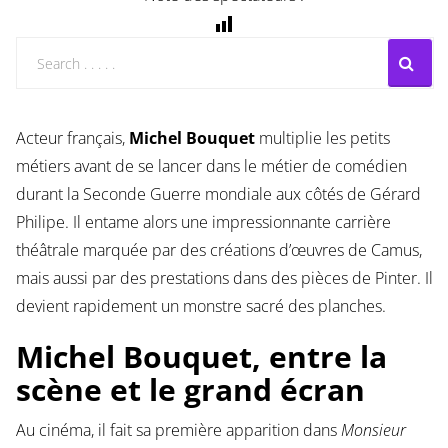
Acteur français,
Michel Bouquet
multiplie les petits
métiers avant de se lancer dans le métier de comédien
durant la Seconde Guerre mondiale aux côtés de Gérard
Philipe. Il entame alors une impressionnante carrière
théâtrale marquée par des créations d’œuvres de Camus,
mais aussi par des prestations dans des pièces de Pinter. Il
devient rapidement un monstre sacré des planches.
Michel Bouquet, entre la
scène et le grand écran
Au cinéma, il fait sa première apparition dans
Monsieur