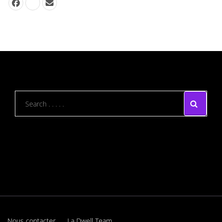
Nous contacter
La Dwell Team