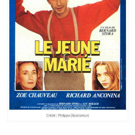
Crédit : Philippe (Illustrateur)