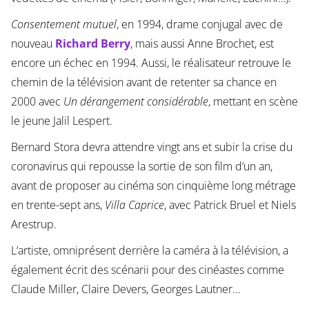
Consentement mutuel
, en 1994, drame conjugal avec de
nouveau
Richard Berry
, mais aussi Anne Brochet, est
encore un échec en 1994. Aussi, le réalisateur retrouve le
chemin de la télévision avant de retenter sa chance en
2000 avec
Un dérangement considérable
, mettant en scène
le jeune Jalil Lespert.
Bernard Stora devra attendre vingt ans et subir la crise du
coronavirus qui repousse la sortie de son film d’un an,
avant de proposer au cinéma son cinquième long métrage
en trente-sept ans,
Villa Caprice
, avec Patrick Bruel et Niels
Arestrup.
L’artiste, omniprésent derrière la caméra à la télévision, a
également écrit des scénarii pour des cinéastes comme
Claude Miller, Claire Devers, Georges Lautner…