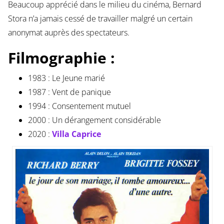
Beaucoup apprécié dans le milieu du cinéma, Bernard
Stora n’a jamais cessé de travailler malgré un certain
anonymat auprès des spectateurs.
Filmographie :
1983 : Le Jeune marié
1987 : Vent de panique
1994 : Consentement mutuel
2000 : Un dérangement considérable
2020 :
Villa Caprice