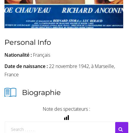
Personal Info
Nationalité :
Français
Date de naissance :
22 novembre 1942, à Marseille,
France
Biographie
Note des spectateurs :