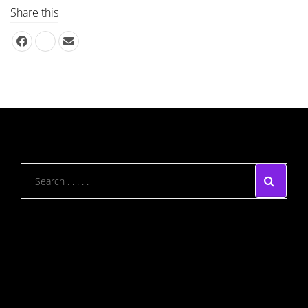
Share this