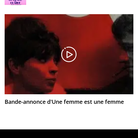
Bande-annonce d'Une femme est une femme