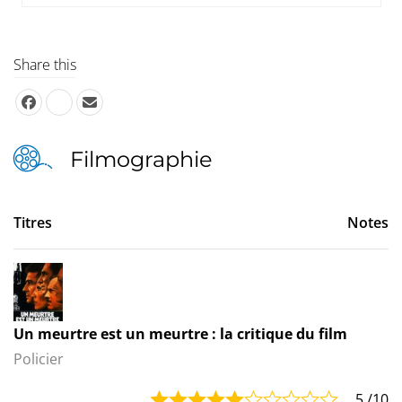
Share this
Filmographie
Titres
Notes
Un meurtre est un meurtre : la critique du film
Policier
5
/10