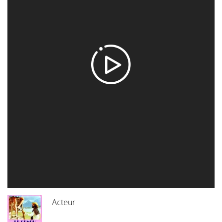
Acteur