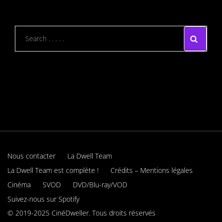
Nous contacter
La Dwell Team
La Dwell Team est complète !
Crédits – Mentions légales
Cinéma
SVOD
DVD/Blu-ray/VOD
Suivez-nous sur Spotify
© 2019-2025 CinéDweller. Tous droits réservés