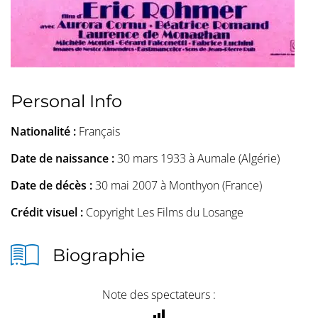
Personal Info
Nationalité :
Français
Date de naissance :
30 mars 1933 à Aumale (Algérie)
Date de décès :
30 mai 2007 à Monthyon (France)
Crédit visuel :
Copyright Les Films du Losange
Biographie
Note des spectateurs :