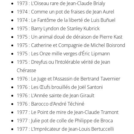
1973 : L’Oiseau rare de Jean-Claude Brialy
1974 : Comme un pot de fraises de Jean Aurel
1974 : Le Fantôme de la liberté de Luis Buñuel
1975 : Barry Lyndon de Stanley Kubrick
1975 : Un animal doué de déraison de Pierre Kast
1975 : Catherine et Compagnie de Michel Boisrond
1975 : Les Onze mille verges d’Éric Lipmann
1975 : Dreyfus ou l’Intolérable vérité de Jean
Chérasse
1976 : Le Juge et l’Assassin de Bertrand Tavernier
1976 : Les Œufs brouillés de Joël Santoni
1976 : L’Année sainte de Jean Girault
1976 : Barocco d’André Téchiné
1977 : Le Point de mire de Jean-Claude Tramont
1977 : Julie pot de colle de Philippe de Broca
1977 : L’Imprécateur de Jean-Louis Bertuccelli