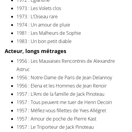
1972 : Églantine
1973 : Les Volets clos
1973 : L’Oiseau rare
1974 : Un amour de pluie
1981 : Les Malheurs de Sophie
1983 : Un bon petit diable
Acteur, longs métrages
1956 : Les Mauvaises Rencontres de Alexandre
Astruc
1956 : Notre-Dame de Paris de Jean Delannoy
1956 : Elena et les Hommes de Jean Renoir
1957 : L’Ami de la famille de Jack Pinoteau
1957 : Tous peuvent me tuer de Henri Decoin
1957 : Méfiez-vous fillettes de Yves Allégret
1957 : Amour de poche de Pierre Kast
1957 : Le Triporteur de Jack Pinoteau