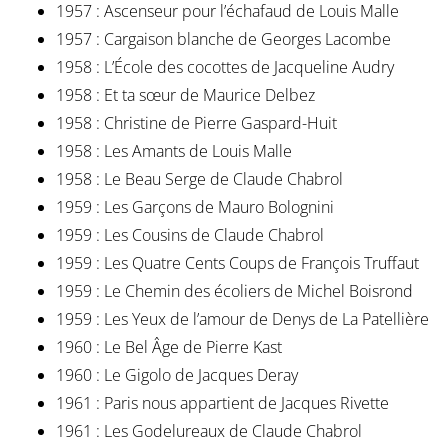
1957 : Ascenseur pour l’échafaud de Louis Malle
1957 : Cargaison blanche de Georges Lacombe
1958 : L’École des cocottes de Jacqueline Audry
1958 : Et ta sœur de Maurice Delbez
1958 : Christine de Pierre Gaspard-Huit
1958 : Les Amants de Louis Malle
1958 : Le Beau Serge de Claude Chabrol
1959 : Les Garçons de Mauro Bolognini
1959 : Les Cousins de Claude Chabrol
1959 : Les Quatre Cents Coups de François Truffaut
1959 : Le Chemin des écoliers de Michel Boisrond
1959 : Les Yeux de l’amour de Denys de La Patellière
1960 : Le Bel Âge de Pierre Kast
1960 : Le Gigolo de Jacques Deray
1961 : Paris nous appartient de Jacques Rivette
1961 : Les Godelureaux de Claude Chabrol