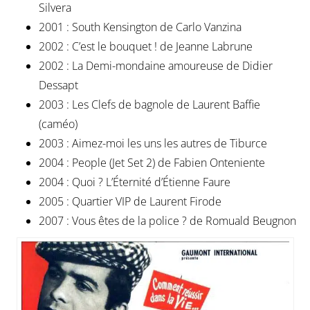
Silvera
2001 : South Kensington de Carlo Vanzina
2002 : C’est le bouquet ! de Jeanne Labrune
2002 : La Demi-mondaine amoureuse de Didier
Dessapt
2003 : Les Clefs de bagnole de Laurent Baffie
(caméo)
2003 : Aimez-moi les uns les autres de Tiburce
2004 : People (Jet Set 2) de Fabien Onteniente
2004 : Quoi ? L’Éternité d’Étienne Faure
2005 : Quartier VIP de Laurent Firode
2007 : Vous êtes de la police ? de Romuald Beugnon