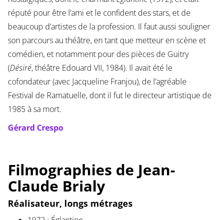
réputé pour être l’ami et le confident des stars, et de
beaucoup d’artistes de la profession. Il faut aussi souligner
son parcours au théâtre, en tant que metteur en scène et
comédien, et notamment pour des pièces de Guitry
(
Désiré
, théâtre Edouard VII, 1984). Il avait été le
cofondateur (avec Jacqueline Franjou), de l’agréable
Festival de Ramatuelle, dont il fut le directeur artistique de
1985 à sa mort.
Gérard Crespo
Filmographies de Jean-
Claude Brialy
Réalisateur, longs métrages