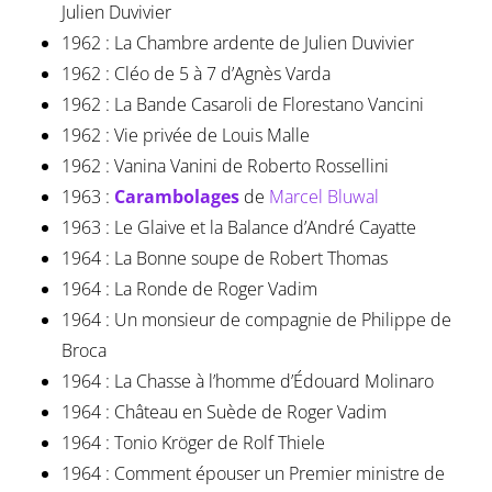
Julien Duvivier
1962 : La Chambre ardente de Julien Duvivier
1962 : Cléo de 5 à 7 d’Agnès Varda
1962 : La Bande Casaroli de Florestano Vancini
1962 : Vie privée de Louis Malle
1962 : Vanina Vanini de Roberto Rossellini
1963 :
Carambolages
de
Marcel Bluwal
1963 : Le Glaive et la Balance d’André Cayatte
1964 : La Bonne soupe de Robert Thomas
1964 : La Ronde de Roger Vadim
1964 : Un monsieur de compagnie de Philippe de
Broca
1964 : La Chasse à l’homme d’Édouard Molinaro
1964 : Château en Suède de Roger Vadim
1964 : Tonio Kröger de Rolf Thiele
1964 : Comment épouser un Premier ministre de