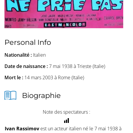
Personal Info
Nationalité :
Italien
Date de naissance :
7 mai 1938 à Trieste (Italie)
Mort le :
14 mars 2003 à Rome (Italie)
Biographie
Note des spectateurs :
Ivan Rassimov
est un acteur italien né le 7 mai 1938 à