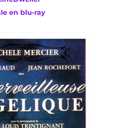
ale en blu-ray