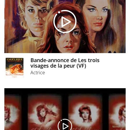
Bande-annonce de Les trois
visages de la peur (VF)
Actrice