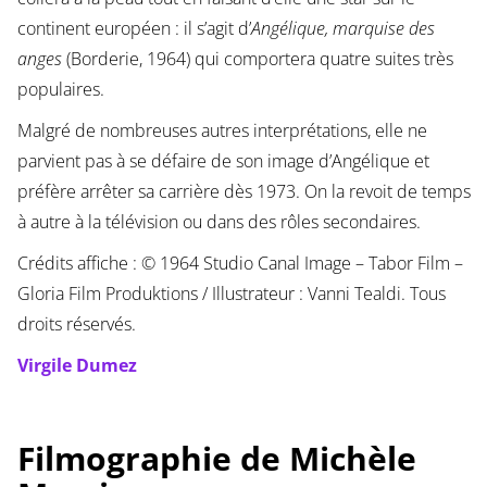
continent européen : il s’agit d’
Angélique, marquise des
anges
(Borderie, 1964) qui comportera quatre suites très
populaires.
Malgré de nombreuses autres interprétations, elle ne
parvient pas à se défaire de son image d’Angélique et
préfère arrêter sa carrière dès 1973. On la revoit de temps
à autre à la télévision ou dans des rôles secondaires.
Crédits affiche : © 1964 Studio Canal Image – Tabor Film –
Gloria Film Produktions / Illustrateur : Vanni Tealdi. Tous
droits réservés.
Virgile Dumez
Filmographie de Michèle