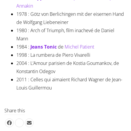
Annakin
1978 : Götz von Berlichingen mit der eisernen Hand
de Wolfgang Liebeneiner
1980 : Arch of Triumph, film inachevé de Daniel
Mann
1984 :
Jeans Tonic
de
Michel Patient
1998 : La rumbera de Piero Vivarelli
2004 : L’Amour parisien de Kostia Goumankov, de
Konstantin Odegov
2011 : Celles qui aimaient Richard Wagner de Jean-
Louis Guillermou
Share this