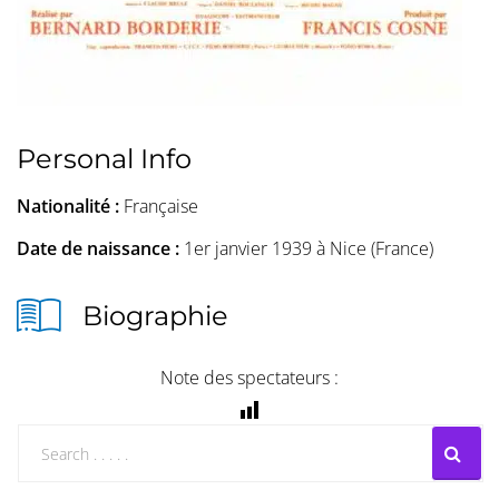
Personal Info
Nationalité :
Française
Date de naissance :
1er janvier 1939 à Nice (France)
Biographie
Note des spectateurs :