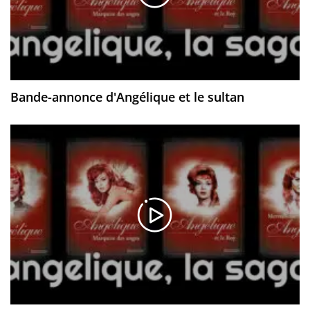
Bande-annonce d'Angélique et le sultan