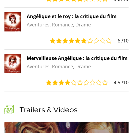
Angélique et le roy : la critique du film
Aventures, Romance, Drame
6
/10
Merveilleuse Angélique : la critique du film
Aventures, Romance, Drame
4,5
/10
Trailers & Videos