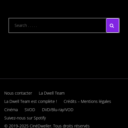
Nous contacter
La Dwell Team
La Dwell Team est complète !
Crédits – Mentions légales
Cinéma
SVOD
DVD/Blu-ray/VOD
Suivez-nous sur Spotify
© 2019-2025 CinéDweller. Tous droits réservés