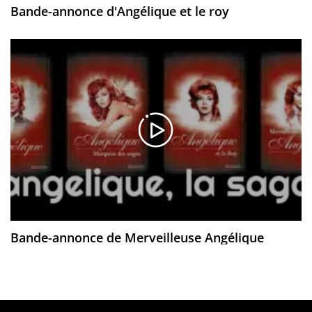
Bande-annonce d'Angélique et le roy
Bande-annonce de Merveilleuse Angélique