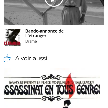
Bande-annonce de
L'étranger
Drame
A voir aussi