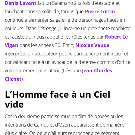
Denis Lavant
fait un Salamano à la fois détestable et
touchant dans sa solitude, tandis que
Pierre Lottin
continue à alimenter sa galerie de personnages hauts en
couleurs. Dans
L’étranger
, il incarne un proxénète machiste
et raciste qui nous rappelle les rôles tenus par
Robert Le
Vigan
dans les années 30. Enfin,
Nicolas Vaude
interprète un accusateur public particulièrement incisif et
convaincant face à un avocat de la défense commis d’office
volontairement plus atone (très bon
Jean-Charles
Clichet
).
L’Homme face à un Ciel
vide
Car la deuxième partie se mue en film de procès où les
intentions de Camus et d’Ozon apparaissent de manière
plus claire. On peut d’ailleurs reprocher à ce segment