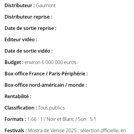
Distributeur :
Gaumont
Distributeur reprise :
Date de sortie reprise :
Editeur vidéo :
Date de sortie vidéo :
Budget :
environ 6 000 000 euros
Box-office France / Paris-Périphérie :
Box-office nord-américain / monde :
Rentabilité :
Classification :
Tous publics
Formats :
1.66 : 1 / Noir et Blanc / Son : 5.1
Festivals :
Mostra de Venise 2025 : sélection officielle, en