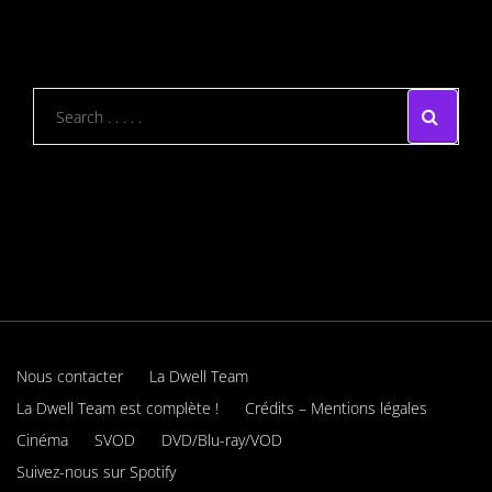
Nous contacter
La Dwell Team
La Dwell Team est complète !
Crédits – Mentions légales
Cinéma
SVOD
DVD/Blu-ray/VOD
Suivez-nous sur Spotify