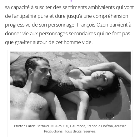
sa capacité à susciter des sentiments ambivalents qui vont
de l’antipathie pure et dure jusqu’à une compréhension
progressive de son personnage. François Ozon parvient à
donner vie aux personnages secondaires qui ne font pas
que graviter autour de cet homme vide.
Photo : Carole Bethuel. © 2025 F0Z, Gaumont, France 2 Cinéma, acassar
Productions. Tous droits réservés.