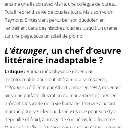
entame une liaison avec Marie, une collègue de bureau.
Puis il reprend sa vie de tous les jours. Mais son voisin,
Raymond Sintès vient perturber son quotidien en
l’entraînant dans des histoires louches jusqu’à un drame
sur une plage, sous un soleil de plomb…
L’étranger
, un chef d’œuvre
littéraire inadaptable ?
Critique :
Roman métaphysique devenu un
incontournable pour tout littéraire qui se respecte,
L’étranger
a été écrit par Albert Camus en 1942, devenant
ainsi une parfaite illustration du mouvement de pensée
prônant l’absurdité de la vie humaine. L’œuvre a autant
marqué pour ses idées audacieuses que pour son style
dépouillé et froid, à l’image de son héros, le dénommé
Meursault. Difficile à transposer sur grand écran, le roman