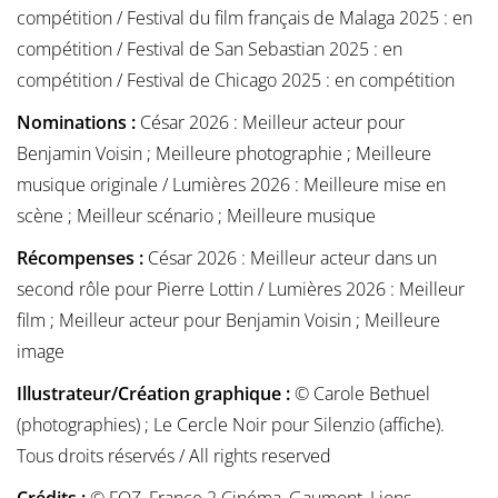
compétition / Festival du film français de Malaga 2025 : en
compétition / Festival de San Sebastian 2025 : en
compétition / Festival de Chicago 2025 : en compétition
Nominations :
César 2026 : Meilleur acteur pour
Benjamin Voisin ; Meilleure photographie ; Meilleure
musique originale / Lumières 2026 : Meilleure mise en
scène ; Meilleur scénario ; Meilleure musique
Récompenses :
César 2026 : Meilleur acteur dans un
second rôle pour Pierre Lottin / Lumières 2026 : Meilleur
film ; Meilleur acteur pour Benjamin Voisin ; Meilleure
image
Illustrateur/Création graphique :
© Carole Bethuel
(photographies) ; Le Cercle Noir pour Silenzio (affiche).
Tous droits réservés / All rights reserved