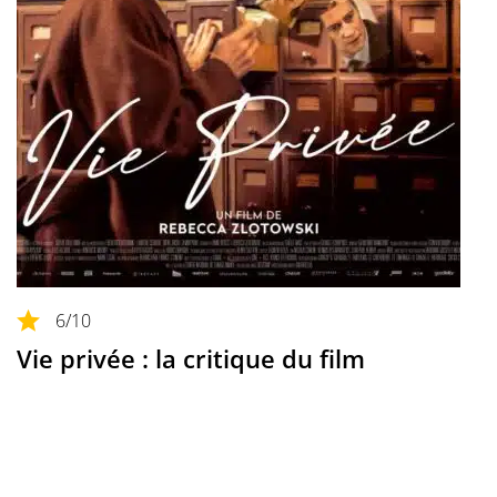
6
/10
Vie privée : la critique du film