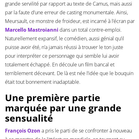
grande servilité par rapport au texte de Camus, mais aussi
par la faute d’une erreur de casting monumentale. Ainsi,
Meursault, ce monstre de froideur, est incarné à l’écran par
Marcello Mastroianni
dans un total contre-emploi.
Naturellement expansif, le comédien, aussi génial qu’il
puisse avoir été, n’a jamais réussi à trouver le ton juste
pour interpréter ce personnage qui semble lui avoir
totalement échappé. En découle un film bancal et
terriblement décevant. De là est née l’idée que le bouquin
était tout bonnement inadaptable.
Une première partie
marquée par une grande
sensualité
François Ozon
a pris le parti de se confronter à nouveau