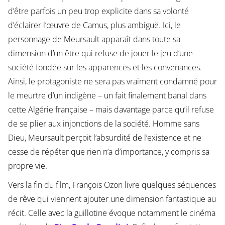
d’être parfois un peu trop explicite dans sa volonté
d’éclairer l’œuvre de Camus, plus ambiguë. Ici, le
personnage de Meursault apparaît dans toute sa
dimension d’un être qui refuse de jouer le jeu d’une
société fondée sur les apparences et les convenances.
Ainsi, le protagoniste ne sera pas vraiment condamné pour
le meurtre d’un indigène – un fait finalement banal dans
cette Algérie française – mais davantage parce qu’il refuse
de se plier aux injonctions de la société. Homme sans
Dieu, Meursault perçoit l’absurdité de l’existence et ne
cesse de répéter que rien n’a d’importance, y compris sa
propre vie.
Vers la fin du film, François Ozon livre quelques séquences
de rêve qui viennent ajouter une dimension fantastique au
récit. Celle avec la guillotine évoque notamment le cinéma