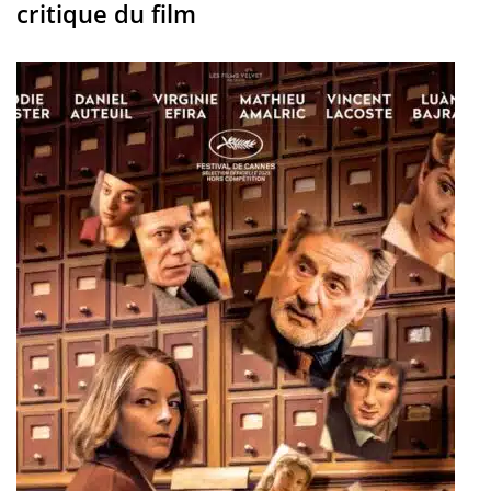
critique du film