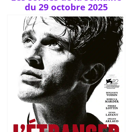
du 29 octobre 2025