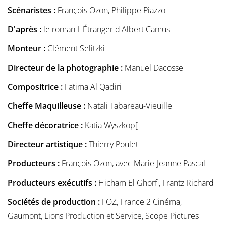
Scénaristes :
François Ozon, Philippe Piazzo
D'après :
le roman L'Étranger d'Albert Camus
Monteur :
Clément Selitzki
Directeur de la photographie :
Manuel Dacosse
Compositrice :
Fatima Al Qadiri
Cheffe Maquilleuse :
Natali Tabareau-Vieuille
Cheffe décoratrice :
Katia Wyszkop[
Directeur artistique :
Thierry Poulet
Producteurs :
François Ozon, avec Marie-Jeanne Pascal
Producteurs exécutifs :
Hicham El Ghorfi, Frantz Richard
Sociétés de production :
FOZ, France 2 Cinéma,
Gaumont, Lions Production et Service, Scope Pictures