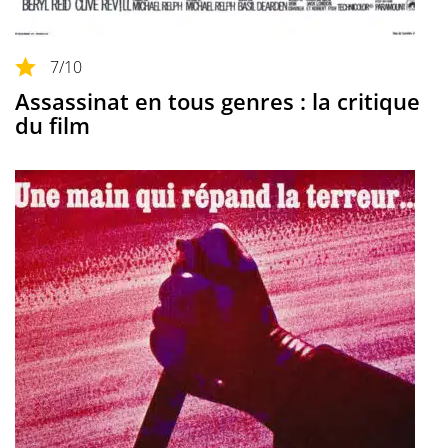
7
/10
Assassinat en tous genres : la critique
du film