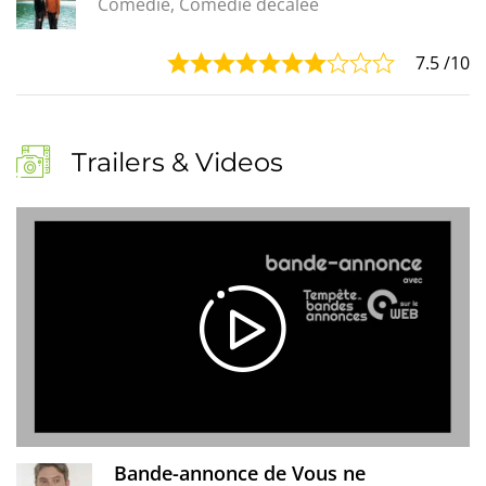
Comédie, Comédie décalée
7.5
/10
Trailers & Videos
Bande-annonce de Vous ne