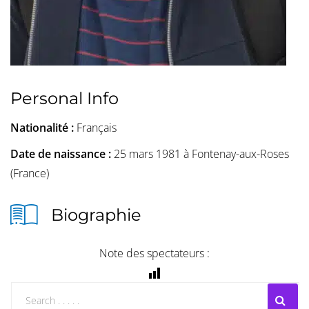
Personal Info
Nationalité :
Français
Date de naissance :
25 mars 1981 à Fontenay-aux-Roses
(France)
Biographie
Note des spectateurs :