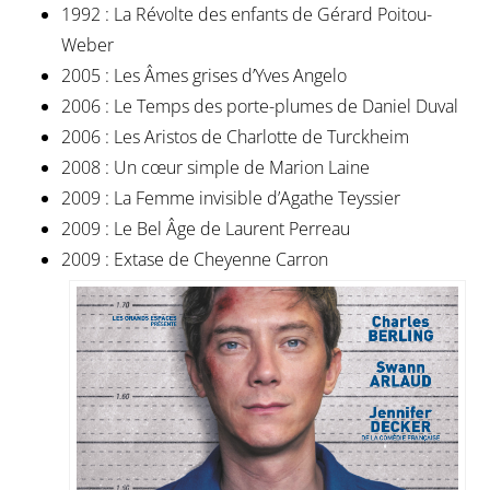
1992 : La Révolte des enfants de Gérard Poitou-
Weber
2005 : Les Âmes grises d’Yves Angelo
2006 : Le Temps des porte-plumes de Daniel Duval
2006 : Les Aristos de Charlotte de Turckheim
2008 : Un cœur simple de Marion Laine
2009 : La Femme invisible d’Agathe Teyssier
2009 : Le Bel Âge de Laurent Perreau
2009 : Extase de Cheyenne Carron