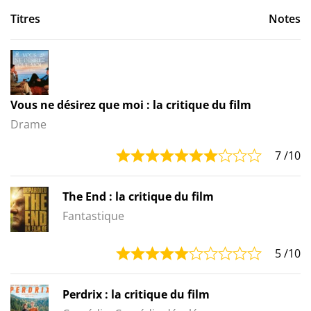
Titres
Notes
Vous ne désirez que moi : la critique du film
Drame
7
/10
The End : la critique du film
Fantastique
5
/10
Perdrix : la critique du film