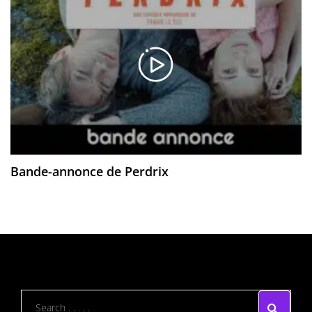
Bande-annonce de Perdrix