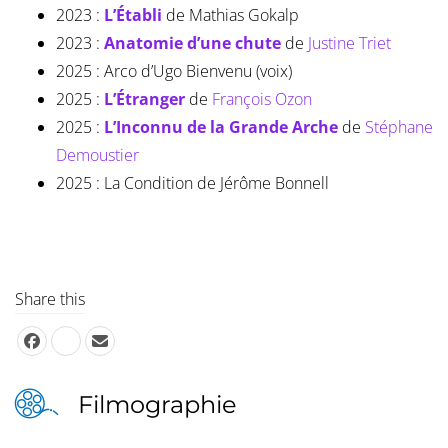
2023 :
L’Établi
de Mathias Gokalp
2023 :
Anatomie d’une chute
de
Justine Triet
2025 : Arco d’Ugo Bienvenu (voix)
2025 :
L’Étranger
de
François Ozon
2025 :
L’Inconnu de la Grande Arche
de
Stéphane
Demoustier
2025 : La Condition de Jérôme Bonnell
Share this
Filmographie