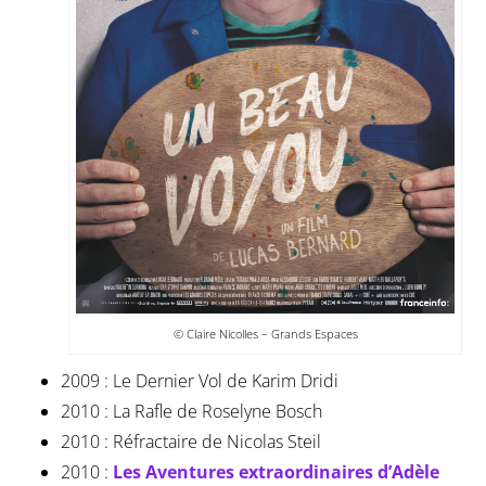
© Claire Nicolles – Grands Espaces
2009 : Le Dernier Vol de Karim Dridi
2010 : La Rafle de Roselyne Bosch
2010 : Réfractaire de Nicolas Steil
2010 :
Les Aventures extraordinaires d’Adèle